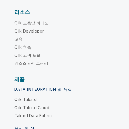
리소스
Qlik 도움말 비디오
Qlik Developer
교육
Qlik 학습
Qlik 고객 포털
리소스 라이브러리
제품
DATA INTEGRATION 및 품질
Qlik Talend
Qlik Talend Cloud
Talend Data Fabric
분석 및 AI