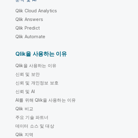
Qlik Cloud Analytics
Qlik Answers
Qlik Predict
Qlik Automate
Qlik을 사용하는 이유
Qlik을 사용하는 이유
신뢰 및 보안
신뢰 및 개인정보 보호
신뢰 및 AI
AI를 위해 Qlik을 사용하는 이유
Qlik 비교
주요 기술 파트너
데이터 소스 및 대상
Qlik 지역