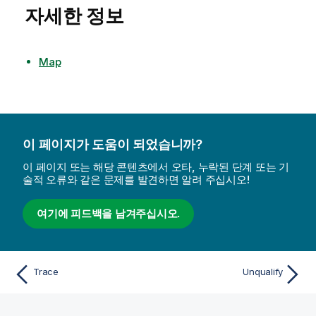
자세한 정보
Map
이 페이지가 도움이 되었습니까?
이 페이지 또는 해당 콘텐츠에서 오타, 누락된 단계 또는 기
술적 오류와 같은 문제를 발견하면 알려 주십시오!
여기에 피드백을 남겨주십시오.
Trace
Unqualify