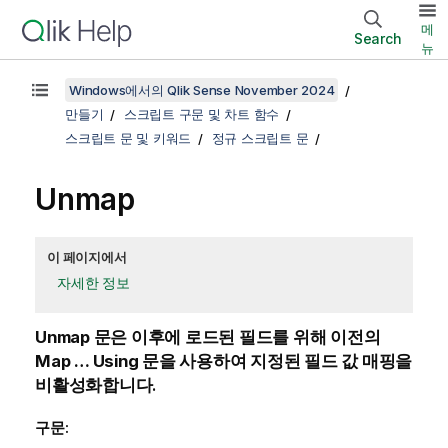
메
Search
뉴
Windows에서의 Qlik Sense November 2024
만들기
스크립트 구문 및 차트 함수
스크립트 문 및 키워드
정규 스크립트 문
Unmap
이 페이지에서
자세한 정보
Unmap
문은 이후에 로드된 필드를 위해 이전의
Map … Using
문을 사용하여 지정된 필드 값 매핑을
비활성화합니다.
구문: