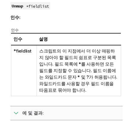
Unmap
*fieldlist
인수:
인수
인수
설명
*fieldlist
스크립트의 이 지점에서 더 이상 매핑하
지 않아야 할 필드의 쉼표로 구분된 목록
입니다. 필드 목록에
*
를 사용하면 모든
필드를 지정할 수 있습니다. 필드 이름에
는 와일드카드 문자
*
및
?
가 허용됩니다.
와일드카드를 사용할 경우 필드 이름을
따옴표로 묶어야 합니다.
예 및 결과: