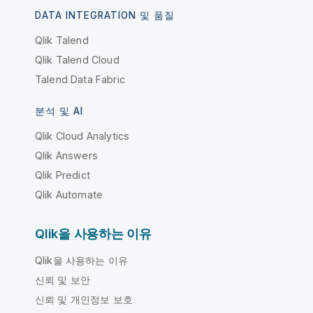
DATA INTEGRATION 및 품질
Qlik Talend
Qlik Talend Cloud
Talend Data Fabric
분석 및 AI
Qlik Cloud Analytics
Qlik Answers
Qlik Predict
Qlik Automate
Qlik을 사용하는 이유
Qlik을 사용하는 이유
신뢰 및 보안
신뢰 및 개인정보 보호