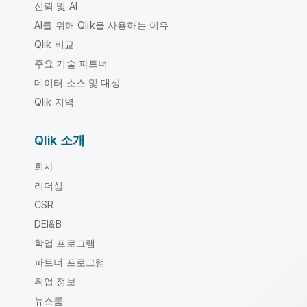
신뢰 및 AI
AI를 위해 Qlik을 사용하는 이유
Qlik 비교
주요 기술 파트너
데이터 소스 및 대상
Qlik 지역
Qlik 소개
회사
리더십
CSR
DEI&B
학업 프로그램
파트너 프로그램
취업 정보
뉴스룸