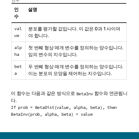
인수
인
설명
수
val
분포를 평가할 값입니다. 이 값은 0과 1 사이여
ue
야 합니다.
alp
첫 번째 형상 매개 변수를 정의하는 양수입니다.
ha
임의 변수의 지수입니다.
bet
두 번째 형상 매개 변수를 정의하는 양수입니다.
a
이는 분포의 모양을 제어하는 지수입니다.
이 함수는 다음과 같은 방식으로
함수와 연관됩니
BetaInv
다.
If prob = BetaDist(value, alpha, beta), then
BetaInv(prob, alpha, beta) = value