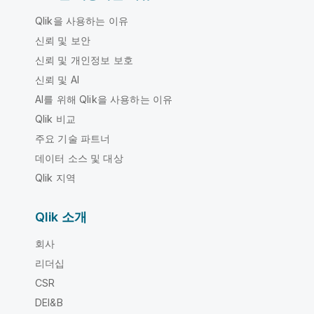
Qlik을 사용하는 이유
신뢰 및 보안
신뢰 및 개인정보 보호
신뢰 및 AI
AI를 위해 Qlik을 사용하는 이유
Qlik 비교
주요 기술 파트너
데이터 소스 및 대상
Qlik 지역
Qlik 소개
회사
리더십
CSR
DEI&B