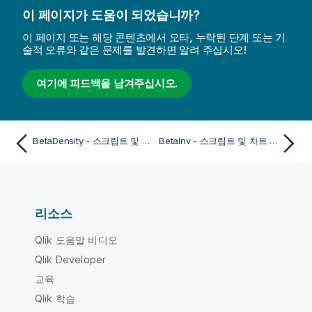
이 페이지가 도움이 되었습니까?
이 페이지 또는 해당 콘텐츠에서 오타, 누락된 단계 또는 기
술적 오류와 같은 문제를 발견하면 알려 주십시오!
여기에 피드백을 남겨주십시오.
BetaDensity - 스크립트 및 차트 함수
BetaInv - 스크립트 및 차트 함수
리소스
Qlik 도움말 비디오
Qlik Developer
교육
Qlik 학습