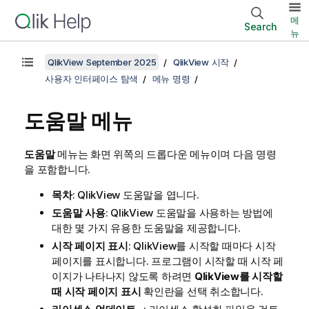
메
Search
뉴
QlikView September 2025
QlikView 시작
사용자 인터페이스 탐색
메뉴 명령
도움말 메뉴
도움말
메뉴는 화면 위쪽의 드롭다운 메뉴이며 다음 명령
을 포함합니다.
목차
: QlikView 도움말을 엽니다.
도움말 사용
: QlikView 도움말을 사용하는 방법에
대한 몇 가지 유용한 도움말을 제공합니다.
시작 페이지 표시
: QlikView를 시작할 때마다 시작
페이지를 표시합니다. 프로그램이 시작할 때 시작 페
이지가 나타나지 않도록 하려면
QlikView를 시작할
때 시작 페이지 표시
확인란을 선택 취소합니다.