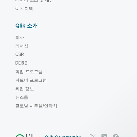
Qlik 지역
Qlik 소개
회사
리더십
CSR
DEI&B
학업 프로그램
파트너 프로그램
취업 정보
뉴스룸
글로벌 사무실/연락처