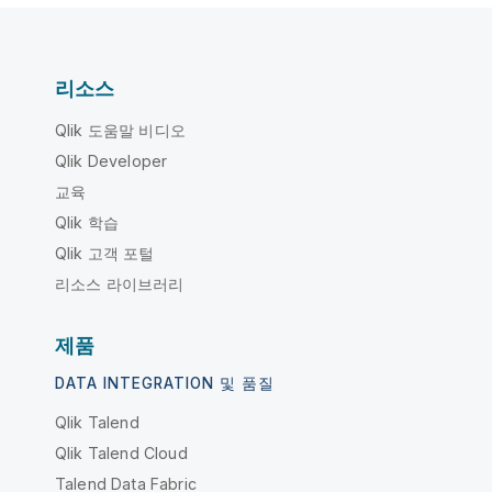
리소스
Qlik 도움말 비디오
Qlik Developer
교육
Qlik 학습
Qlik 고객 포털
리소스 라이브러리
제품
DATA INTEGRATION 및 품질
Qlik Talend
Qlik Talend Cloud
Talend Data Fabric