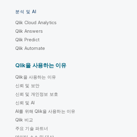
분석 및 AI
Qlik Cloud Analytics
Qlik Answers
Qlik Predict
Qlik Automate
Qlik을 사용하는 이유
Qlik을 사용하는 이유
신뢰 및 보안
신뢰 및 개인정보 보호
신뢰 및 AI
AI를 위해 Qlik을 사용하는 이유
Qlik 비교
주요 기술 파트너
데이터 소스 및 대상