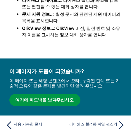
라이센스 업데이트...
: 라이센스 활성화 파일을 검토
또는 편집할 수 있는 대화 상자를 엽니다.
문서 지원 정보...
: 활성 문서와 관련된 지원 데이터의
목록을 표시합니다.
QlikView 정보...
: QlikView 버전, 일련 번호 및 소유
자 이름을 표시하는
정보
대화 상자를 엽니다.
이 페이지가 도움이 되었습니까?
이 페이지 또는 해당 콘텐츠에서 오타, 누락된 단계 또는 기
술적 오류와 같은 문제를 발견하면 알려 주십시오!
여기에 피드백을 남겨주십시오.
사용 가능한 문서
라이센스 활성화 파일 편집기