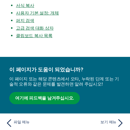
서식 복사
사용자 기본 설정: 개체
퍼지 검색
고급 검색 대화 상자
클립보드 복사 목록
이 페이지가 도움이 되었습니까?
이 페이지 또는 해당 콘텐츠에서 오타, 누락된 단계 또는 기
술적 오류와 같은 문제를 발견하면 알려 주십시오!
여기에 피드백을 남겨주십시오.
파일 메뉴
보기 메뉴