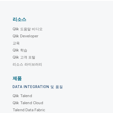
리소스
Qlik 도움말 비디오
Qlik Developer
교육
Qlik 학습
Qlik 고객 포털
리소스 라이브러리
제품
DATA INTEGRATION 및 품질
Qlik Talend
Qlik Talend Cloud
Talend Data Fabric