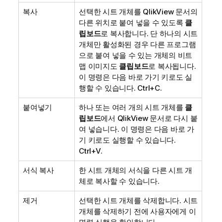
복사
선택한 시트 개체를 QlikView 문서의
다른 위치로 붙여 넣을 수 있도록
클
립보드
로 복사합니다. 단 하나의 시트
개체만 활성화된 경우 다른 프로그램
으로 붙여 넣을 수 있는 개체의 비트
맵 이미지도
클립보드
로 복사됩니다.
이 명령은 다음 바로 가기 키로도 실
행할 수 있습니다. Ctrl+C.
붙여넣기
하나 또는 여러 개의 시트 개체를
클
립보드
에서 QlikView 문서로 다시 붙
여 넣습니다. 이 명령은 다음 바로 가
기 키로도 실행할 수 있습니다.
Ctrl+V.
서식 복사
한 시트 개체의 서식을 다른 시트 개
체로 복사할 수 있습니다.
제거
선택한 시트 개체를 삭제합니다. 시트
개체를 삭제하기 전에 사용자에게 이