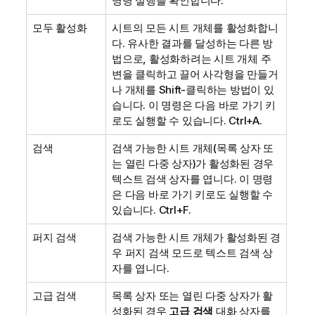
명령 실행을 확인합니다.
모두 활성화
시트의 모든 시트 개체를 활성화합니
다. 유사한 결과를 달성하는 다른 방
법으로, 활성화하려는 시트 개체 주
변을 클릭하고 끌어 사각형을 만들거
나 개체를 Shift-클릭하는 방법이 있
습니다. 이 명령은 다음 바로 가기 키
로도 실행할 수 있습니다. Ctrl+A.
검색
검색 가능한 시트 개체(목록 상자 또
는 열린 다중 상자)가 활성화된 경우
텍스트 검색 상자를 엽니다. 이 명령
은 다음 바로 가기 키로도 실행할 수
있습니다. Ctrl+F.
퍼지 검색
검색 가능한 시트 개체가 활성화된 경
우 퍼지 검색 모드로 텍스트 검색 상
자를 엽니다.
고급 검색
목록 상자 또는 열린 다중 상자가 활
성화된 경우
고급 검색
대화 상자를