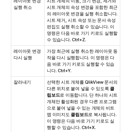
레이아웃 변경
시트 개체의 이동, 크기 변경, 제거와
실행 취소
시트 개체의 속성 변경을 포함한 최근
의 레이아웃 변경을 실행 취소합니다.
시트 제거, 시트 속성 또는 문서 속성
편집도 실행 취소할 수 있습니다. 이
명령은 다음 바로 가기 키로도 실행할
수 있습니다. Ctrl+Z.
레이아웃 변경
가장 최근에 실행 취소한 레이아웃 동
다시 실행
작을 다시 실행합니다. 이 명령은 다
음 바로 가기 키로도 실행할 수 있습
니다. Ctrl+Y.
잘라내기
선택한 시트 개체를 QlikView 문서의
다른 위치로 붙여 넣을 수 있도록
클
립보드
로 이동합니다. 단 하나의 시트
개체만 활성화된 경우 다른 프로그램
으로 붙여 넣을 수 있는 개체의 비트
맵 이미지도
클립보드
로 복사됩니다.
이 명령은 다음 바로 가기 키로도 실
행할 수 있습니다. Ctrl+X.