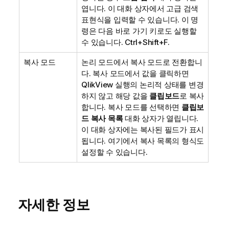
엽니다. 이 대화 상자에서 고급 검색
표현식을 입력할 수 있습니다. 이 명
령은 다음 바로 가기 키로도 실행할
수 있습니다. Ctrl+Shift+F.
복사 모드
논리 모드에서 복사 모드로 전환합니
다. 복사 모드에서 값을 클릭하면
QlikView 실행의 논리적 상태를 변경
하지 않고 해당 값을
클립보드
로 복사
합니다. 복사 모드를 선택하면
클립보
드 복사 목록
대화 상자가 열립니다.
이 대화 상자에는 복사된 필드가 표시
됩니다. 여기에서 복사 목록의 형식도
설정할 수 있습니다.
자세한 정보