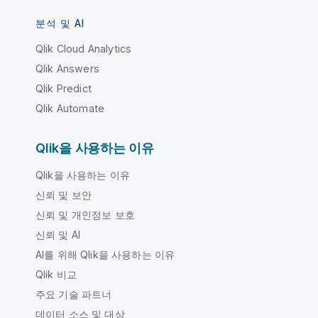
분석 및 AI
Qlik Cloud Analytics
Qlik Answers
Qlik Predict
Qlik Automate
Qlik을 사용하는 이유
Qlik을 사용하는 이유
신뢰 및 보안
신뢰 및 개인정보 보호
신뢰 및 AI
AI를 위해 Qlik을 사용하는 이유
Qlik 비교
주요 기술 파트너
데이터 소스 및 대상