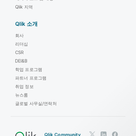
Qlik 지역
Qlik 소개
회사
리더십
CSR
DEI&B
학업 프로그램
파트너 프로그램
취업 정보
뉴스룸
글로벌 사무실/연락처
Qlik Community