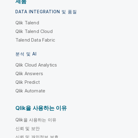
제품
DATA INTEGRATION 및 품질
Qlik Talend
Qlik Talend Cloud
Talend Data Fabric
분석 및 AI
Qlik Cloud Analytics
Qlik Answers
Qlik Predict
Qlik Automate
Qlik을 사용하는 이유
Qlik을 사용하는 이유
신뢰 및 보안
신뢰 및 개인정보 보호