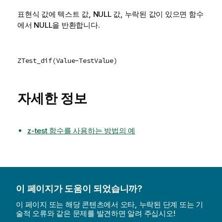
표현식 값에 텍스트 값,
NULL
값, 누락된 값이 있으면 함수
에서
NULL
을 반환합니다.
ZTest_dif(Value-TestValue)
자세한 정보
z-test 함수를 사용하는 방법의 예
이 페이지가 도움이 되었습니까?
이 페이지 또는 해당 콘텐츠에서 오타, 누락된 단계 또는 기
술적 오류와 같은 문제를 발견하면 알려 주십시오!