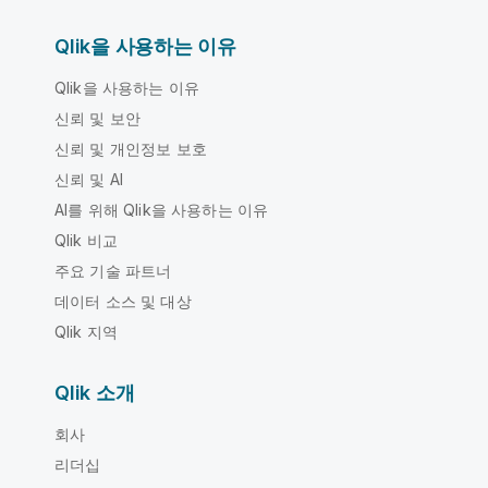
Qlik을 사용하는 이유
Qlik을 사용하는 이유
신뢰 및 보안
신뢰 및 개인정보 보호
신뢰 및 AI
AI를 위해 Qlik을 사용하는 이유
Qlik 비교
주요 기술 파트너
데이터 소스 및 대상
Qlik 지역
Qlik 소개
회사
리더십