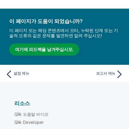
이 페이지가 도움이 되었습니까?
이 페이지 또는 해당 콘텐츠에서 오타, 누락된 단계 또는 기
술적 오류와 같은 문제를 발견하면 알려 주십시오!
여기에 피드백을 남겨주십시오.
설정 메뉴
보고서 메뉴
리소스
Qlik 도움말 비디오
Qlik Developer