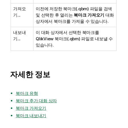
가져오
이전에 저장한 북마크(.qbm) 파일을 검색
기...
및 선택한 후 열리는
북마크 가져오기
대화
상자에서 북마크를 가져올 수 있습니다.
내보내
이 대화 상자에서 선택한 북마크를
기...
QlikView 북마크(.qbm) 파일로 내보낼 수
있습니다.
자세한 정보
북마크 유형
북마크 추가 대화 상자
북마크 가져오기
북마크 내보내기