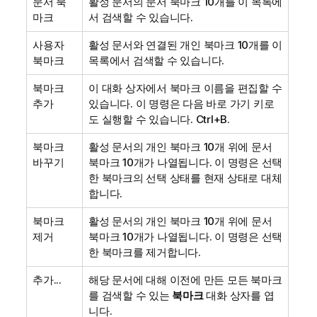
문서 북
활성 문서의 문서 북마크 10개를 이 목록에
마크
서 검색할 수 있습니다.
사용자
활성 문서와 연결된 개인 북마크 10개를 이
북마크
목록에서 검색할 수 있습니다.
북마크
이 대화 상자에서 북마크 이름을 편집할 수
추가
있습니다. 이 명령은 다음 바로 가기 키로
도 실행할 수 있습니다. Ctrl+B.
북마크
활성 문서의 개인 북마크 10개 위에 문서
바꾸기
북마크 10개가 나열됩니다. 이 명령은 선택
한 북마크의 선택 상태를 현재 상태로 대체
합니다.
북마크
활성 문서의 개인 북마크 10개 위에 문서
제거
북마크 10개가 나열됩니다. 이 명령은 선택
한 북마크를 제거합니다.
추가...
해당 문서에 대해 이전에 만든 모든 북마크
를 검색할 수 있는
북마크
대화 상자를 엽
니다.