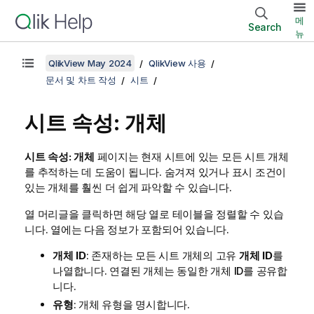
메
Search
뉴
QlikView May 2024
QlikView 사용
문서 및 차트 작성
시트
시트 속성: 개체
시트 속성: 개체
페이지는 현재 시트에 있는 모든 시트 개체
를 추적하는 데 도움이 됩니다. 숨겨져 있거나 표시 조건이
있는 개체를 훨씬 더 쉽게 파악할 수 있습니다.
열 머리글을 클릭하면 해당 열로 테이블을 정렬할 수 있습
니다. 열에는 다음 정보가 포함되어 있습니다.
개체 ID
: 존재하는 모든 시트 개체의 고유
개체 ID
를
나열합니다. 연결된 개체는 동일한 개체 ID를 공유합
니다.
유형
: 개체 유형을 명시합니다.