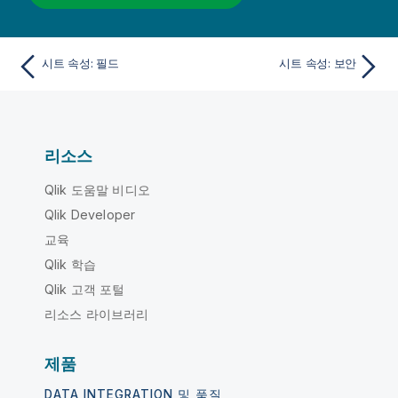
시트 속성: 필드
시트 속성: 보안
리소스
Qlik 도움말 비디오
Qlik Developer
교육
Qlik 학습
Qlik 고객 포털
리소스 라이브러리
제품
DATA INTEGRATION 및 품질