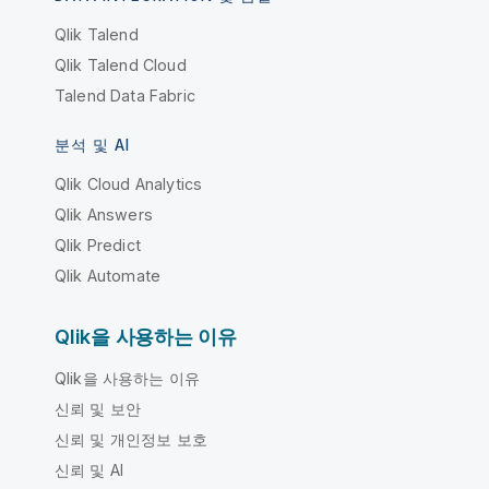
Qlik Talend
Qlik Talend Cloud
Talend Data Fabric
분석 및 AI
Qlik Cloud Analytics
Qlik Answers
Qlik Predict
Qlik Automate
Qlik을 사용하는 이유
Qlik을 사용하는 이유
신뢰 및 보안
신뢰 및 개인정보 보호
신뢰 및 AI