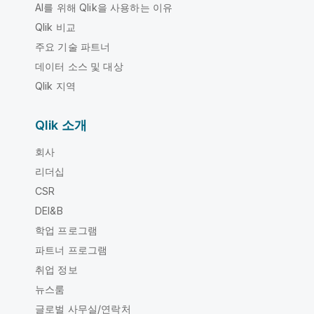
AI를 위해 Qlik을 사용하는 이유
Qlik 비교
주요 기술 파트너
데이터 소스 및 대상
Qlik 지역
Qlik 소개
회사
리더십
CSR
DEI&B
학업 프로그램
파트너 프로그램
취업 정보
뉴스룸
글로벌 사무실/연락처