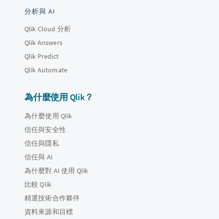
分析與 AI
Qlik Cloud 分析
Qlik Answers
Qlik Predict
Qlik Automate
為什麼使用 Qlik？
為什麼使用 Qlik
信任與安全性
信任與隱私
信任與 AI
為什麼對 AI 使用 Qlik
比較 Qlik
精選技術合作夥伴
資料來源和目標