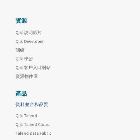
資源
Qlik 說明影片
Qlik Developer
訓練
Qlik 學習
Qlik 客戶入口網站
資源物件庫
產品
資料整合和品質
Qlik Talend
Qlik Talend Cloud
Talend Data Fabric