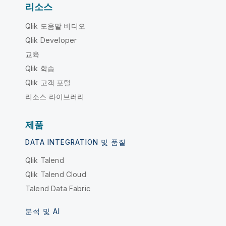
리소스
Qlik 도움말 비디오
Qlik Developer
교육
Qlik 학습
Qlik 고객 포털
리소스 라이브러리
제품
DATA INTEGRATION 및 품질
Qlik Talend
Qlik Talend Cloud
Talend Data Fabric
분석 및 AI