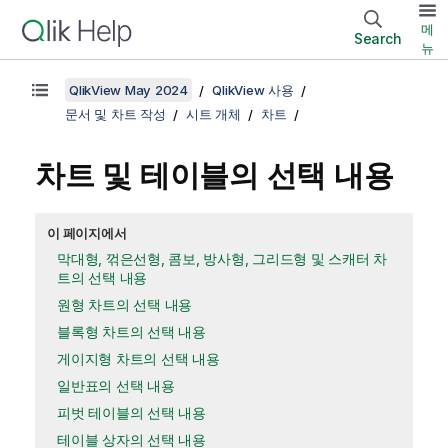
메
Search
뉴
QlikView May 2024
QlikView 사용
문서 및 차트 작성
시트 개체
차트
차트 및 테이블의 선택 내용
이 페이지에서
막대형, 꺾은선형, 콤보, 방사형, 그리드형 및 스캐터 차
트의 선택 내용
원형 차트의 선택 내용
블록형 차트의 선택 내용
게이지형 차트의 선택 내용
일반표의 선택 내용
피벗 테이블의 선택 내용
테이블 상자의 선택 내용