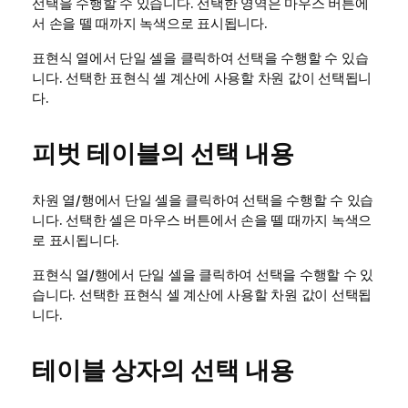
선택을 수행할 수 있습니다. 선택한 영역은 마우스 버튼에
서 손을 뗄 때까지 녹색으로 표시됩니다.
표현식 열에서 단일 셀을 클릭하여 선택을 수행할 수 있습
니다. 선택한 표현식 셀 계산에 사용할 차원 값이 선택됩니
다.
피벗 테이블의 선택 내용
차원 열/행에서 단일 셀을 클릭하여 선택을 수행할 수 있습
니다. 선택한 셀은 마우스 버튼에서 손을 뗄 때까지 녹색으
로 표시됩니다.
표현식 열/행에서 단일 셀을 클릭하여 선택을 수행할 수 있
습니다. 선택한 표현식 셀 계산에 사용할 차원 값이 선택됩
니다.
테이블 상자의 선택 내용