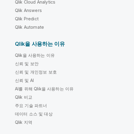
Qlik Cloud Analytics
Qlik Answers
Qlik Predict
Qlik Automate
Qlik을 사용하는 이유
Qlik을 사용하는 이유
신뢰 및 보안
신뢰 및 개인정보 보호
신뢰 및 AI
AI를 위해 Qlik을 사용하는 이유
Qlik 비교
주요 기술 파트너
데이터 소스 및 대상
Qlik 지역