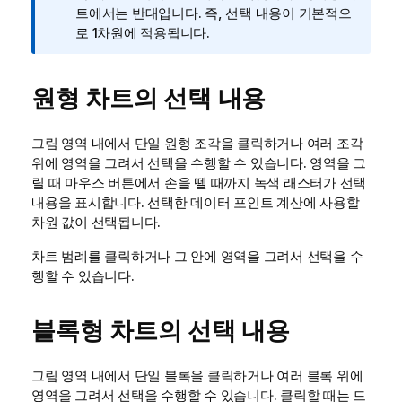
트에서는 반대입니다. 즉, 선택 내용이 기본적으
로 1차원에 적용됩니다.
원형 차트의 선택 내용
그림 영역 내에서 단일 원형 조각을 클릭하거나 여러 조각
위에 영역을 그려서 선택을 수행할 수 있습니다. 영역을 그
릴 때 마우스 버튼에서 손을 뗄 때까지 녹색 래스터가 선택
내용을 표시합니다. 선택한 데이터 포인트 계산에 사용할
차원 값이 선택됩니다.
차트 범례를 클릭하거나 그 안에 영역을 그려서 선택을 수
행할 수 있습니다.
블록형 차트의 선택 내용
그림 영역 내에서 단일 블록을 클릭하거나 여러 블록 위에
영역을 그려서 선택을 수행할 수 있습니다. 클릭할 때는 드