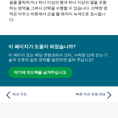
셀을 클릭하거나 하나 이상의 행과 하나 이상의 열을 포함
하는 영역을 그려서 선택을 수행할 수 있습니다. 선택한 영
역은 마우스 버튼에서 손을 뗄 때까지 녹색으로 표시됩니
다.
이 페이지가 도움이 되었습니까?
이 페이지 또는 해당 콘텐츠에서 오타, 누락된 단계 또는 기
술적 오류와 같은 문제를 발견하면 알려 주십시오!
여기에 피드백을 남겨주십시오.
메코 차트
빠른 차트 유형 변경