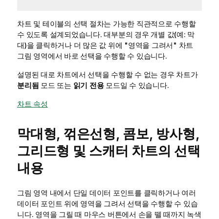
차트 및 테이블의 선택 절차는 가능한 직관적으로 수행할
수 있도록 설계되었습니다. 대부분의 경우 개별 값(예: 막
대)을 클릭하거나 더 많은 값 위에 "영역을 그려서" 차트
그림 영역에서 바로 선택을 수행할 수 있습니다.
설명된 대로 차트에서 선택을 수행할 수 없는 경우 차트가
분리됨
모드 또는
읽기 전용
모드일 수 있습니다.
차트 속성
막대형, 꺾은선형, 콤보, 방사형,
그리드형 및 스캐터 차트의 선택
내용
그림 영역 내에서 단일 데이터 포인트를 클릭하거나 여러
데이터 포인트 위에 영역을 그려서 선택을 수행할 수 있습
니다. 영역을 그릴 때 마우스 버튼에서 손을 뗄 때까지 녹색