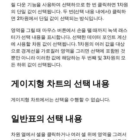
릴 다운 기능을 사용하여 선택하므로 한 번 클릭하면 1차원
의 단일 값이 선택됩니다. 두 번(선택 내용 내에서) 클릭하
면 2차원에서 단일 값이 선택되는 방식입니다.
영역을 그릴 때 마우스 버튼에서 손을 뗄 때까지 녹색 래스
터가 선택 내용을 표시합니다. 선택한 데이터 포인트 계산
에 사용할 차원 값이 선택됩니다. 1차원의 여러 값을 대상
으로 경계선을 가로질러 영역을 그리면 선택에 포함된 것
뿐만 아니라 이러한 값에 해당하는 두 번째 및 3차원의 모
든 하위 값이 선택됩니다.
게이지형 차트의 선택 내용
게이지형 차트에서는 선택을 수행할 수 없습니다.
일반표의 선택 내용
차원 열에서 셀을 클릭하거나 여러 셀 위에 영역을 그려서