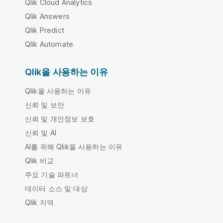
Qlik Cloud Analytics
Qlik Answers
Qlik Predict
Qlik Automate
Qlik을 사용하는 이유
Qlik을 사용하는 이유
신뢰 및 보안
신뢰 및 개인정보 보호
신뢰 및 AI
AI를 위해 Qlik을 사용하는 이유
Qlik 비교
주요 기술 파트너
데이터 소스 및 대상
Qlik 지역