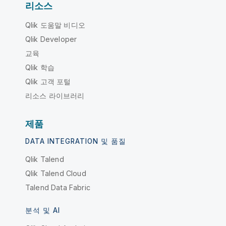
리소스
Qlik 도움말 비디오
Qlik Developer
교육
Qlik 학습
Qlik 고객 포털
리소스 라이브러리
제품
DATA INTEGRATION 및 품질
Qlik Talend
Qlik Talend Cloud
Talend Data Fabric
분석 및 AI