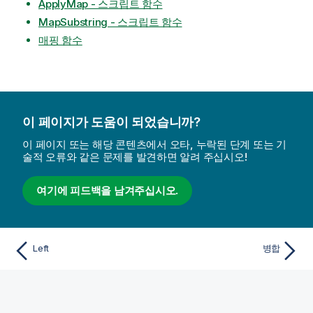
ApplyMap - 스크립트 함수
MapSubstring - 스크립트 함수
매핑 함수
이 페이지가 도움이 되었습니까?
이 페이지 또는 해당 콘텐츠에서 오타, 누락된 단계 또는 기
술적 오류와 같은 문제를 발견하면 알려 주십시오!
여기에 피드백을 남겨주십시오.
Left
병합