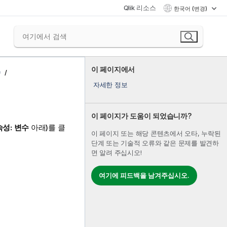
Qlik 리소스
한국어 (변경)
이 페이지에서
수
자세한 정보
이 페이지가 도움이 되었습니까?
속성: 변수
아래)를 클
이 페이지 또는 해당 콘텐츠에서 오타, 누락된
단계 또는 기술적 오류와 같은 문제를 발견하
면 알려 주십시오!
여기에 피드백을 남겨주십시오.