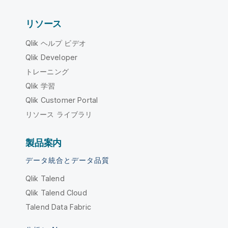
リソース
Qlik ヘルプ ビデオ
Qlik Developer
トレーニング
Qlik 学習
Qlik Customer Portal
リソース ライブラリ
製品案内
データ統合とデータ品質
Qlik Talend
Qlik Talend Cloud
Talend Data Fabric