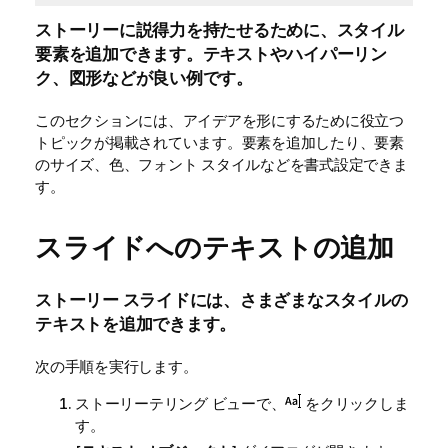
ストーリーに説得力を持たせるために、スタイル
要素を追加できます。テキストやハイパーリン
ク、図形などが良い例です。
このセクションには、アイデアを形にするために役立つ
トピックが掲載されています。要素を追加したり、要素
のサイズ、色、フォント スタイルなどを書式設定できま
す。
スライドへのテキストの追加
ストーリー スライドには、さまざまなスタイルの
テキストを追加できます。
次の手順を実行します。
ストーリーテリング ビューで、
をクリックしま
す。