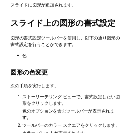
スライドに図形が追加されます。
スライド上の図形の書式設定
図形の書式設定ツールバーを使用し、以下の通り図形の
書式設定を行うことができます。
色
図形の色変更
次の手順を実行します。
ストーリーテリング ビューで、書式設定したい図
形をクリックします。
色のオプションを含むツールバーが表示されま
す。
ツールバーのカラー スクエアをクリックします。
カラー パレットが表示されます。