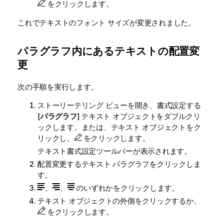
をクリックします。
これでテキストのフォント サイズが変更されました。
パラグラフ内にあるテキストの配置変
更
次の手順を実行します。
ストーリーテリング ビューを開き、書式設定する
[
パラグラフ
] テキスト オブジェクトをダブルクリ
ックします。または、テキスト オブジェクトをク
リックし、
をクリックします。
テキスト書式設定ツールバーが表示されます。
配置変更するテキスト パラグラフをクリックしま
す。
、
、
のいずれかをクリックします。
テキスト オブジェクトの外側をクリックするか、
をクリックします。