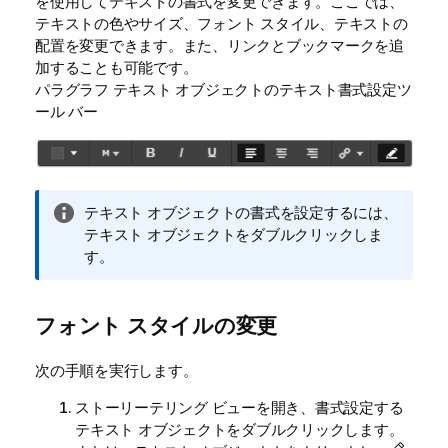
を使用してテキストの書式を変更できます。ここでは、
テキストの色やサイズ、フォント スタイル、テキストの
配置を変更できます。また、リンクとブックマークを追
加することも可能です。
パラグラフ テキスト オブジェクトのテキスト書式設定ツ
ール バー
情
テキスト オブジェクトの書式を設定するには、
報
テキスト オブジェクトをダブルクリックしま
メ
す。
モ
フォント スタイルの変更
次の手順を実行します。
ストーリーテリング ビューを開き、書式設定する
テキスト オブジェクトをダブルクリックします。