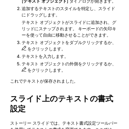
[
テキスト オブジェクト
] ダイアログが開きます。
追加するテキストのスタイルを特定し、スライド
にドラッグします。
テキスト オブジェクトがスライドに追加され、グ
リッドにスナップされます。 キーボードの矢印キ
ーを使って自由に移動させることができます。
テキスト オブジェクトをダブルクリックするか、
をクリックします。
テキストを入力します。
テキスト オブジェクトの外側をクリックするか、
をクリックします。
これでテキストが保存されました。
スライド上のテキストの書式
設定
ストーリー スライドでは、テキスト書式設定ツールバー