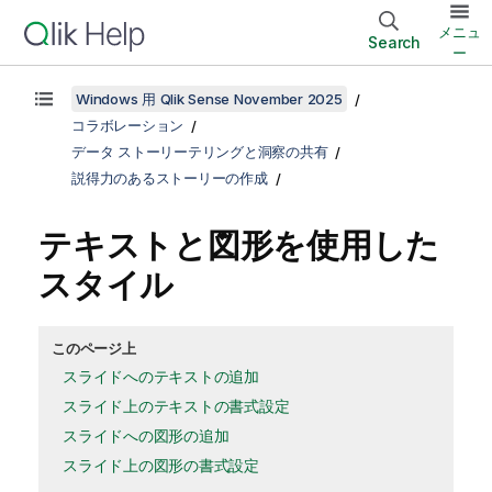
メニュ
Search
ー
Windows 用 Qlik Sense November 2025
コラボレーション
データ ストーリーテリングと洞察の共有
説得力のあるストーリーの作成
テキストと図形を使用した
スタイル
このページ上
スライドへのテキストの追加
スライド上のテキストの書式設定
スライドへの図形の追加
スライド上の図形の書式設定