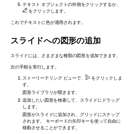
テキスト オブジェクトの外側をクリックするか、
をクリックします。
これでテキストに色が適用されます。
スライドへの図形の追加
スライドには、さまざまな種類の図形を追加できます。
次の手順を実行します。
ストーリーテリング ビューで、
をクリックしま
す。
図形ライブラリが開きます。
追加したい図形を検索して、スライドにドラッグ
します。
図形がスライドに追加され、グリッドにスナップ
されます。 キーボードの矢印キーを使って自由に
移動させることができます。