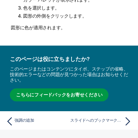
色を選択します。
図形の外側をクリックします。
図形に色が適用されます。
このページは役に立ちましたか?
このページまたはコンテンツにタイポ、ステップの省略、
技術的エラーなどの問題が見つかった場合はお知らせくだ
さい。
こちらにフィードバックをお寄せください
強調の追加
スライドへのブックマークの追加