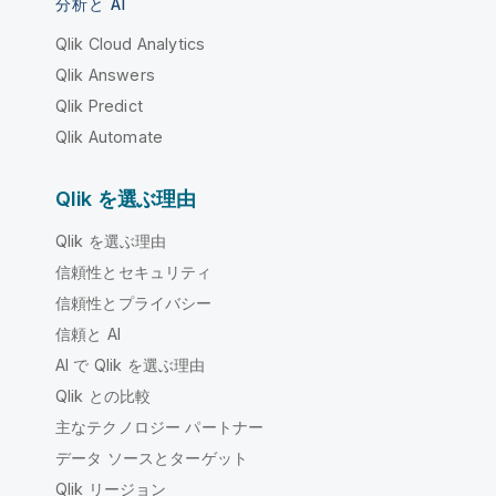
分析と AI
Qlik Cloud Analytics
Qlik Answers
Qlik Predict
Qlik Automate
Qlik を選ぶ理由
Qlik を選ぶ理由
信頼性とセキュリティ
信頼性とプライバシー
信頼と AI
AI で Qlik を選ぶ理由
Qlik との比較
主なテクノロジー パートナー
データ ソースとターゲット
Qlik リージョン