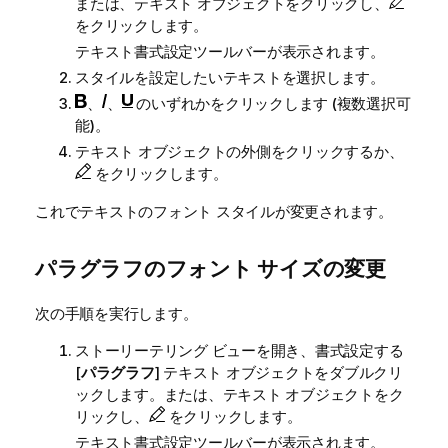
または、テキスト オブジェクトをクリックし、
をクリックします。
テキスト書式設定ツールバーが表示されます。
スタイルを設定したいテキストを選択します。
、
、
のいずれかをクリックします (複数選択可
能)。
テキスト オブジェクトの外側をクリックするか、
をクリックします。
これでテキストのフォント スタイルが変更されます。
パラグラフのフォント サイズの変更
次の手順を実行します。
ストーリーテリング ビューを開き、書式設定する
[
パラグラフ
] テキスト オブジェクトをダブルクリ
ックします。または、テキスト オブジェクトをク
リックし、
をクリックします。
テキスト書式設定ツールバーが表示されます。