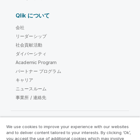
Qlik について
会社
リーダーシップ
社会貢献活動
ダイバーシティ
Academic Program
パートナー プログラム
キャリア
ニュースルーム
事業所 / 連絡先
We use cookies to improve your experience with our websites
Qlik コミュニティ
and to deliver content tailored to your interests. By clicking ‘Ok’,
you accept the use of additional cookies which may involve