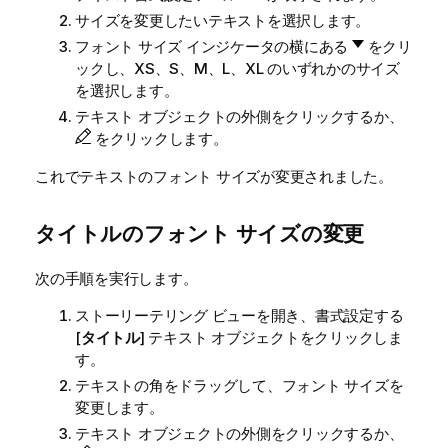
サイズを変更したいテキストを選択します。
フォント サイズ インジケータの横にある
をクリ
ックし、XS、S、M、L、XL のいずれかのサイズ
を選択します。
テキスト オブジェクトの外側をクリックするか、
をクリックします。
これでテキストのフォント サイズが変更されました。
タイトルのフォント サイズの変更
次の手順を実行します。
ストーリーテリング ビューを開き、書式設定する
[
タイトル
] テキスト オブジェクトをクリックしま
す。
テキストの角をドラッグして、フォント サイズを
変更します。
テキスト オブジェクトの外側をクリックするか、