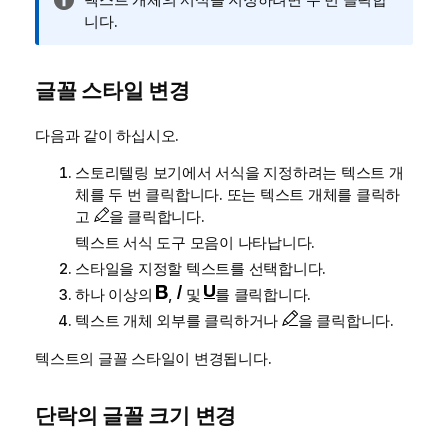
보
니다.
메
모
글꼴 스타일 변경
다음과 같이 하십시오.
스토리텔링 보기에서 서식을 지정하려는 텍스트 개
체를 두 번 클릭합니다. 또는 텍스트 개체를 클릭하
고
을 클릭합니다.
텍스트 서식 도구 모음이 나타납니다.
스타일을 지정할 텍스트를 선택합니다.
하나 이상의
,
및
를 클릭합니다.
텍스트 개체 외부를 클릭하거나
을 클릭합니다.
텍스트의 글꼴 스타일이 변경됩니다.
단락의 글꼴 크기 변경