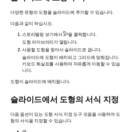
다양한 유형의 도형을 슬라이드에 추가할 수 있습니다.
다음과 같이 하십시오.
스토리텔링 보기에서
을 클릭합니다.
도형 라이브러리가 열립니다.
사용할 도형을 찾아서 슬라이드로 끕니다.
슬라이드에 도형이 배치되고 그리드에 맞춰집니다.
키보드 화살표를 사용하여 자유롭게 이동할 수 있습
니다.
도형이 슬라이드에 배치됩니다.
슬라이드에서 도형의 서식 지정
다음 옵션이 있는 도형 서식 지정 도구 모음을 사용하여 도
형의 서식을 지정할 수 있습니다.
색