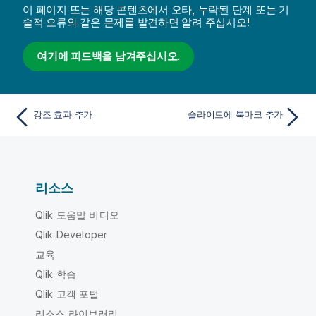
이 페이지 또는 해당 콘텐츠에서 오타, 누락된 단계 또는 기
술적 오류와 같은 문제를 발견하면 알려 주십시오!
여기에 피드백을 남겨주십시오.
강조 효과 추가
슬라이드에 북마크 추가
리소스
Qlik 도움말 비디오
Qlik Developer
교육
Qlik 학습
Qlik 고객 포털
리소스 라이브러리