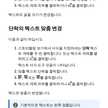
텍스트 개체 외부를 클릭하거나
을 클릭합니다.
텍스트의 글꼴 크기가 변경됩니다.
단락의 텍스트 맞춤 변경
다음과 같이 하십시오.
스토리텔링 보기에서 서식을 지정하려는
단락
텍스
트 개체를 두 번 클릭합니다. 또는 텍스트 개체를 클
릭하고
을 클릭합니다.
텍스트 서식 도구 모음이 나타납니다.
맞출 텍스트 단락을 클릭합니다.
,
또는
를 클릭합니다.
텍스트 개체 외부를 클릭하거나
을 클릭합니다.
텍스트 맞춤이 변경됩니다.
정
기본적으로 텍스트는 왼쪽 맞춤입니다.