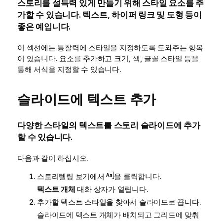
스토리를 설득력 있게 만들기 위해 스타일 요소를 추
가할 수 있습니다. 텍스트, 하이퍼 링크 및 도형 등이
좋은 예입니다.
이 섹션에는 통찰력에 스타일을 지정하도록 도와주는 항목
이 있습니다. 요소를 추가하고 크기, 색, 글꼴 스타일 등을
통해 서식을 지정할 수 있습니다.
슬라이드에 텍스트 추가
다양한 스타일의 텍스트를 스토리 슬라이드에 추가
할 수 있습니다.
다음과 같이 하십시오.
스토리텔링 보기에서
을 클릭합니다.
텍스트 개체
대화 상자가 열립니다.
추가할 텍스트 스타일을 찾아서 슬라이드로 끕니다.
슬라이드에 텍스트 개체가 배치되고 그리드에 맞춰