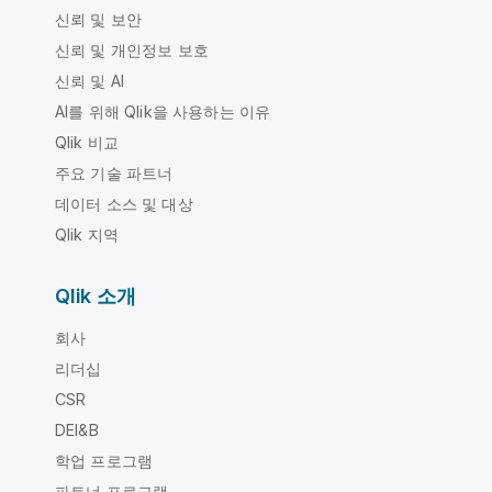
신뢰 및 보안
신뢰 및 개인정보 보호
신뢰 및 AI
AI를 위해 Qlik을 사용하는 이유
Qlik 비교
주요 기술 파트너
데이터 소스 및 대상
Qlik 지역
Qlik 소개
회사
리더십
CSR
DEI&B
학업 프로그램
파트너 프로그램