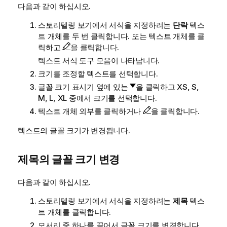
다음과 같이 하십시오.
스토리텔링 보기에서 서식을 지정하려는
단락
텍스
트 개체를 두 번 클릭합니다. 또는 텍스트 개체를 클
릭하고
을 클릭합니다.
텍스트 서식 도구 모음이 나타납니다.
크기를 조정할 텍스트를 선택합니다.
글꼴 크기 표시기 옆에 있는
을 클릭하고 XS, S,
M, L, XL 중에서 크기를 선택합니다.
텍스트 개체 외부를 클릭하거나
을 클릭합니다.
텍스트의 글꼴 크기가 변경됩니다.
제목의 글꼴 크기 변경
다음과 같이 하십시오.
스토리텔링 보기에서 서식을 지정하려는
제목
텍스
트 개체를 클릭합니다.
모서리 중 하나를 끌어서 글꼴 크기를 변경합니다.