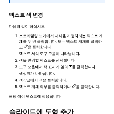
보
메
모
텍스트 색 변경
다음과 같이 하십시오.
스토리텔링 보기에서 서식을 지정하려는 텍스트 개
체를 두 번 클릭합니다. 또는 텍스트 개체를 클릭하
고
을 클릭합니다.
텍스트 서식 도구 모음이 나타납니다.
색을 변경할 텍스트를 선택합니다.
도구 모음에서 색 표시기 옆의
를 클릭합니다.
색상표가 나타납니다.
색상표에서 색을 클릭합니다.
텍스트 개체 외부를 클릭하거나
을 클릭합니다.
해당 색이 텍스트에 적용됩니다.
슬라이드에 도형 추가