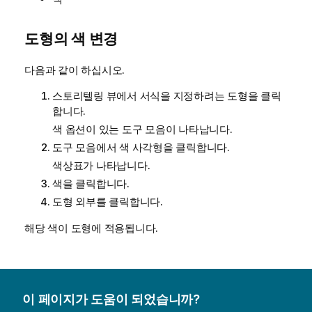
도형의 색 변경
다음과 같이 하십시오.
스토리텔링 뷰에서 서식을 지정하려는 도형을 클릭
합니다.
색 옵션이 있는 도구 모음이 나타납니다.
도구 모음에서 색 사각형을 클릭합니다.
색상표가 나타납니다.
색을 클릭합니다.
도형 외부를 클릭합니다.
해당 색이 도형에 적용됩니다.
이 페이지가 도움이 되었습니까?