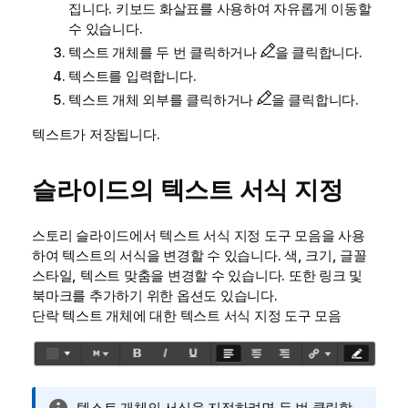
집니다. 키보드 화살표를 사용하여 자유롭게 이동할
수 있습니다.
텍스트 개체를 두 번 클릭하거나
을 클릭합니다.
텍스트를 입력합니다.
텍스트 개체 외부를 클릭하거나
을 클릭합니다.
텍스트가 저장됩니다.
슬라이드의 텍스트 서식 지정
스토리 슬라이드에서 텍스트 서식 지정 도구 모음을 사용
하여 텍스트의 서식을 변경할 수 있습니다. 색, 크기, 글꼴
스타일, 텍스트 맞춤을 변경할 수 있습니다. 또한 링크 및
북마크를 추가하기 위한 옵션도 있습니다.
단락 텍스트 개체에 대한 텍스트 서식 지정 도구 모음
정
텍스트 개체의 서식을 지정하려면 두 번 클릭합