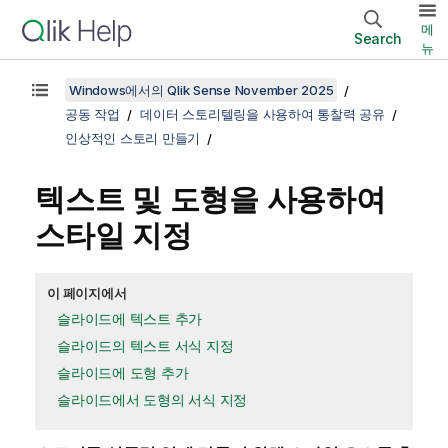
메
Search
뉴
Windows에서의 Qlik Sense November 2025
공동 작업
데이터 스토리텔링을 사용하여 통찰력 공유
인상적인 스토리 만들기
텍스트 및 도형을 사용하여
스타일 지정
이 페이지에서
슬라이드에 텍스트 추가
슬라이드의 텍스트 서식 지정
슬라이드에 도형 추가
슬라이드에서 도형의 서식 지정