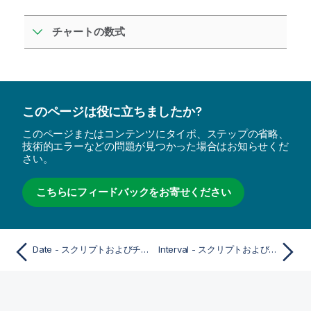
チャートの数式
このページは役に立ちましたか?
このページまたはコンテンツにタイポ、ステップの省略、
技術的エラーなどの問題が見つかった場合はお知らせくだ
さい。
こちらにフィードバックをお寄せください
Date - スクリプトおよびチャート関数
Interval - スクリプトおよびチャート関数