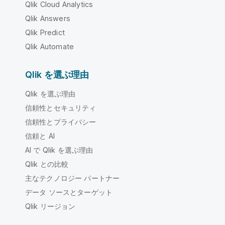
Qlik Cloud Analytics
Qlik Answers
Qlik Predict
Qlik Automate
Qlik を選ぶ理由
Qlik を選ぶ理由
信頼性とセキュリティ
信頼性とプライバシー
信頼と AI
AI で Qlik を選ぶ理由
Qlik との比較
主なテクノロジー パートナー
データ ソースとターゲット
Qlik リージョン