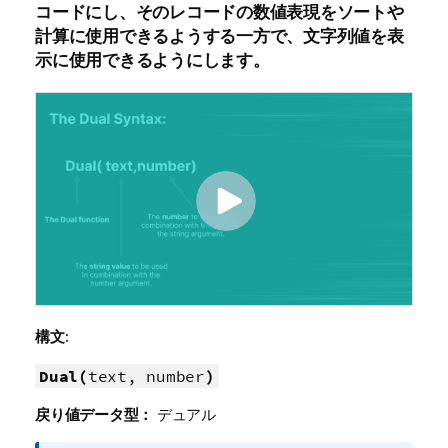
コードにし、そのレコードの数値表現をソートや
計算に使用できるようする一方で、文字列値を表
示に使用できるようにします。
構文:
Dual(
text, number
)
戻り値データ型：
デュアル