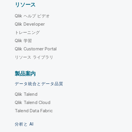
リソース
Qlik ヘルプ ビデオ
Qlik Developer
トレーニング
Qlik 学習
Qlik Customer Portal
リソース ライブラリ
製品案内
データ統合とデータ品質
Qlik Talend
Qlik Talend Cloud
Talend Data Fabric
分析と AI