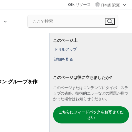
Qlik リソース
日本語 (変更)
ク
このページ上
ドリルアップ
詳細を見る
このページは役に立ちましたか?
ン グループを作
このページまたはコンテンツにタイポ、ステ
ップの省略、技術的エラーなどの問題が見つ
かった場合はお知らせください。
こちらにフィードバックをお寄せくだ
さい