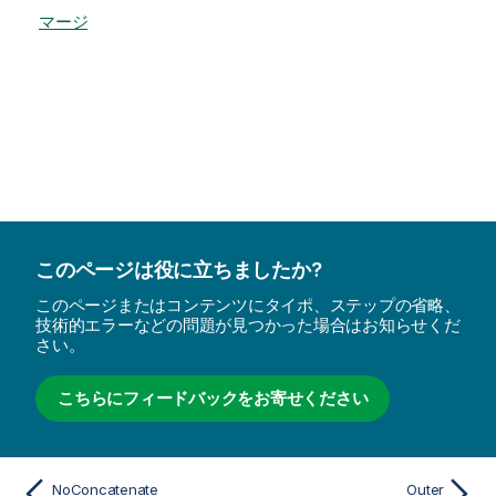
マージ
このページは役に立ちましたか?
このページまたはコンテンツにタイポ、ステップの省略、
技術的エラーなどの問題が見つかった場合はお知らせくだ
さい。
こちらにフィードバックをお寄せください
NoConcatenate
Outer