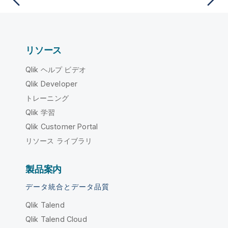
リソース
Qlik ヘルプ ビデオ
Qlik Developer
トレーニング
Qlik 学習
Qlik Customer Portal
リソース ライブラリ
製品案内
データ統合とデータ品質
Qlik Talend
Qlik Talend Cloud