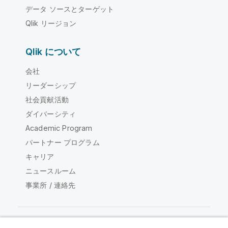
データ ソースとターゲット
Qlik リージョン
Qlik について
会社
リーダーシップ
社会貢献活動
ダイバーシティ
Academic Program
パートナー プログラム
キャリア
ニュースルーム
事業所 / 連絡先