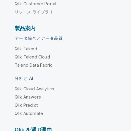
Qlik Customer Portal
リソース ライブラリ
製品案内
データ統合とデータ品質
Qlik Talend
Qlik Talend Cloud
Talend Data Fabric
分析と AI
Qlik Cloud Analytics
Qlik Answers
Qlik Predict
Qlik Automate
Qlik を選ぶ理由