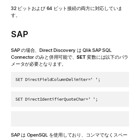
32 ビットおよび 64 ビット接続の両方に対応していま
す。
SAP
SAP
の場合、
Direct Discovery
は
Qlik SAP SQL
Connector
のみと併用可能で、
SET
変数には以下のパラ
メータが必要となります。
SET DirectFieldColumnDelimiter=' ';
SET DirectIdentifierQuoteChar=' ';
SAP
は
OpenSQL
を使用しており、コンマでなくスペー