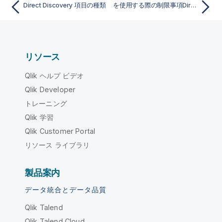
Direct Discovery 項目の種類
を使用する際の制限事項Direct Discovery
リソース
Qlik ヘルプ ビデオ
Qlik Developer
トレーニング
Qlik 学習
Qlik Customer Portal
リソース ライブラリ
製品案内
データ統合とデータ品質
Qlik Talend
Qlik Talend Cloud