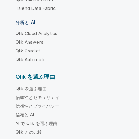
Talend Data Fabric
分析と AI
Qlik Cloud Analytics
Qlik Answers
Qlik Predict
Qlik Automate
Qlik を選ぶ理由
Qlik を選ぶ理由
信頼性とセキュリティ
信頼性とプライバシー
信頼と AI
AI で Qlik を選ぶ理由
Qlik との比較