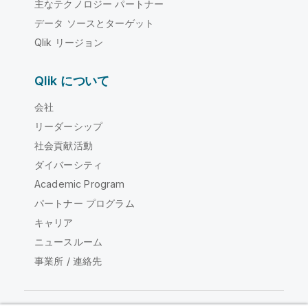
主なテクノロジー パートナー
データ ソースとターゲット
Qlik リージョン
Qlik について
会社
リーダーシップ
社会貢献活動
ダイバーシティ
Academic Program
パートナー プログラム
キャリア
ニュースルーム
事業所 / 連絡先