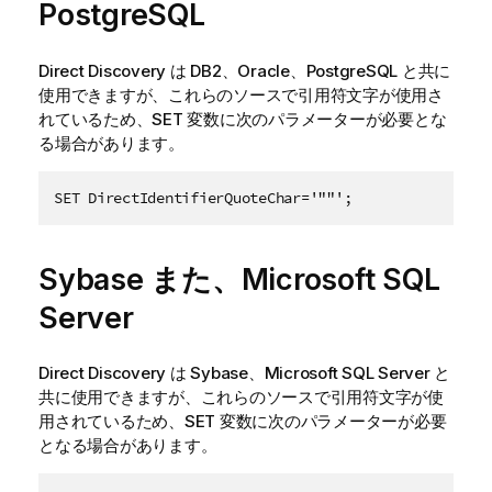
PostgreSQL
Direct Discovery は
DB2
、
Oracle
、
PostgreSQL
と共に
使用できますが、これらのソースで引用符文字が使用さ
れているため、SET 変数に次のパラメーターが必要とな
る場合があります。
SET DirectIdentifierQuoteChar='""';
Sybase
また、
Microsoft SQL
Server
Direct Discovery は
Sybase
、
Microsoft SQL Server
と
共に使用できますが、これらのソースで引用符文字が使
用されているため、SET 変数に次のパラメーターが必要
となる場合があります。