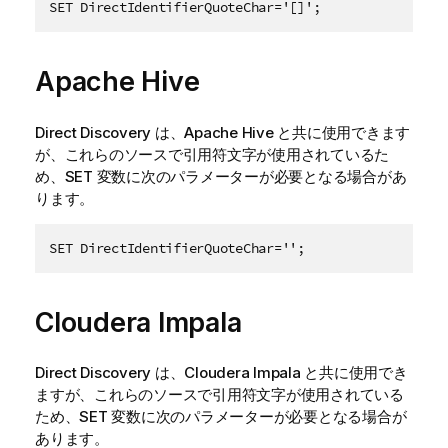
SET DirectIdentifierQuoteChar='[]';
Apache Hive
Direct Discovery は、
Apache Hive
と共に使用できます
が、これらのソースで引用符文字が使用されているた
め、SET 変数に次のパラメーターが必要となる場合があ
ります。
SET DirectIdentifierQuoteChar='';
Cloudera Impala
Direct Discovery は、
Cloudera Impala
と共に使用でき
ますが、これらのソースで引用符文字が使用されている
ため、SET 変数に次のパラメーターが必要となる場合が
あります。