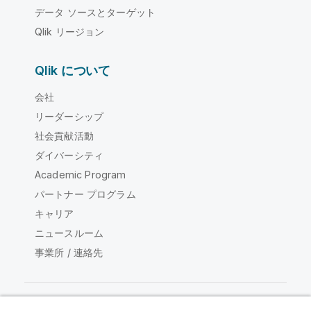
データ ソースとターゲット
Qlik リージョン
Qlik について
会社
リーダーシップ
社会貢献活動
ダイバーシティ
Academic Program
パートナー プログラム
キャリア
ニュースルーム
事業所 / 連絡先