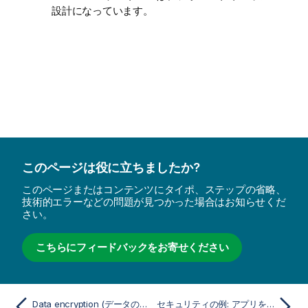
設計になっています。
このページは役に立ちましたか?
このページまたはコンテンツにタイポ、ステップの省略、
技術的エラーなどの問題が見つかった場合はお知らせくだ
さい。
こちらにフィードバックをお寄せください
Data encryption (データの暗号化)
セキュリティの例: アプリを開く