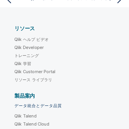
リソース
Qlik ヘルプ ビデオ
Qlik Developer
トレーニング
Qlik 学習
Qlik Customer Portal
リソース ライブラリ
製品案内
データ統合とデータ品質
Qlik Talend
Qlik Talend Cloud