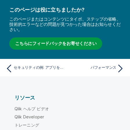
このページは役に立ちましたか?
このページまたはコンテンツにタイポ、ステップの省略、
技術的エラーなどの問題が見つかった場合はお知らせくだ
さい。
こちらにフィードバックをお寄せください
セキュリティの例: アプリを開く
パフォーマンス
リソース
Qlik ヘルプ ビデオ
Qlik Developer
トレーニング