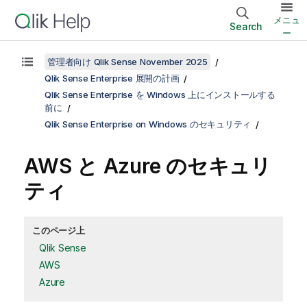
メニュ
Search
ー
管理者向け Qlik Sense November 2025
Qlik Sense Enterprise 展開の計画
Qlik Sense Enterprise を Windows 上にインストールする
前に
Qlik Sense Enterprise on Windows のセキュリティ
AWS と Azure のセキュリ
ティ
このページ上
Qlik Sense
AWS
Azure