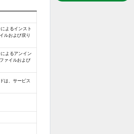
ンによるインスト
ァイルおよび戻り
ンによるアンイン
 ファイルおよび
ドは、サービス