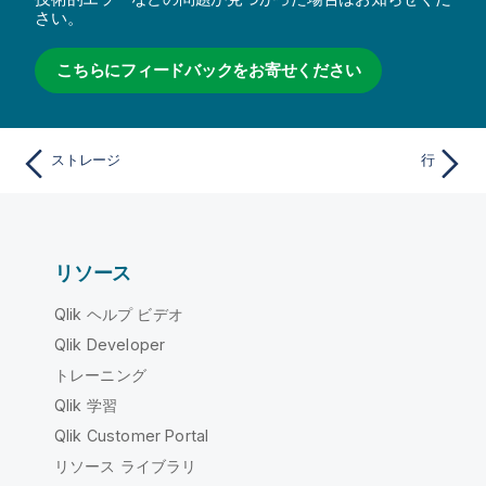
さい。
こちらにフィードバックをお寄せください
ストレージ
行
リソース
Qlik ヘルプ ビデオ
Qlik Developer
トレーニング
Qlik 学習
Qlik Customer Portal
リソース ライブラリ