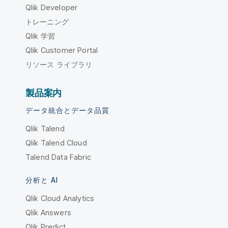
Qlik Developer
トレーニング
Qlik 学習
Qlik Customer Portal
リソース ライブラリ
製品案内
データ統合とデータ品質
Qlik Talend
Qlik Talend Cloud
Talend Data Fabric
分析と AI
Qlik Cloud Analytics
Qlik Answers
Qlik Predict