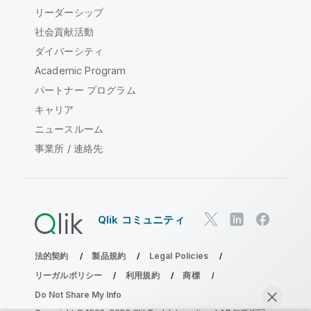
リーダーシップ
社会貢献活動
ダイバーシティ
Academic Program
パートナー プログラム
キャリア
ニュースルーム
事業所 / 連絡先
Qlik コミュニティ
法的契約
製品規約
Legal Policies
リーガルポリシー
利用規約
商標
Do Not Share My Info