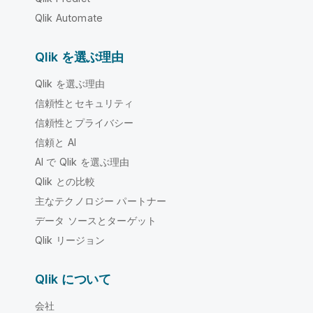
Qlik Automate
Qlik を選ぶ理由
Qlik を選ぶ理由
信頼性とセキュリティ
信頼性とプライバシー
信頼と AI
AI で Qlik を選ぶ理由
Qlik との比較
主なテクノロジー パートナー
データ ソースとターゲット
Qlik リージョン
Qlik について
会社