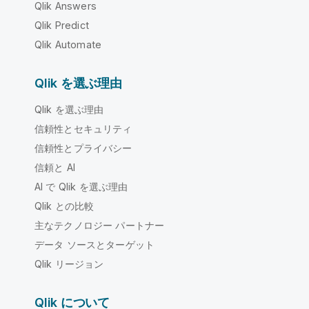
Qlik Answers
Qlik Predict
Qlik Automate
Qlik を選ぶ理由
Qlik を選ぶ理由
信頼性とセキュリティ
信頼性とプライバシー
信頼と AI
AI で Qlik を選ぶ理由
Qlik との比較
主なテクノロジー パートナー
データ ソースとターゲット
Qlik リージョン
Qlik について