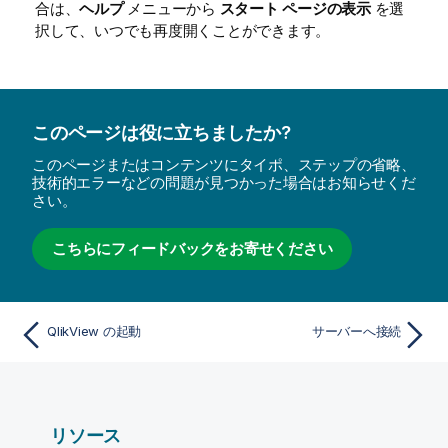
合は、
ヘルプ
メニューから
スタート ページの表示
を選
択して、いつでも再度開くことができます。
このページは役に立ちましたか?
このページまたはコンテンツにタイポ、ステップの省略、
技術的エラーなどの問題が見つかった場合はお知らせくだ
さい。
こちらにフィードバックをお寄せください
QlikView の起動
サーバーへ接続
リソース