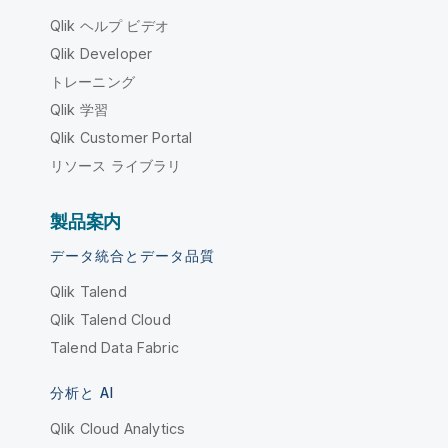
Qlik ヘルプ ビデオ
Qlik Developer
トレーニング
Qlik 学習
Qlik Customer Portal
リソース ライブラリ
製品案内
データ統合とデータ品質
Qlik Talend
Qlik Talend Cloud
Talend Data Fabric
分析と AI
Qlik Cloud Analytics