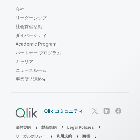
会社
リーダーシップ
社会貢献活動
ダイバーシティ
Academic Program
パートナー プログラム
キャリア
ニュースルーム
事業所 / 連絡先
Qlik コミュニティ
法的契約
製品規約
Legal Policies
リーガルポリシー
利用規約
商標