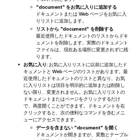
"document" をお気に入りに追加する
ドキュメントまたは Web ページをお気に入
りリストに追加します。
リストから "document" を削除する
最近使用したドキュメントのリストからドキ
ュメントを削除します。実際のドキュメント
ファイルは、現在ある場所に変更されずに残
ります。
お気に入り
: お気に入りリストに以前に追加したド
キュメントと Web ページのリストがあります。最
近使用したドキュメントのリストと異なり、お気
に入りリストは項目を明示的に追加または削除し
ない限り、変更されません。お気に入りリストの
ドキュメントまたはページをクリックするだけ
で、再度開くことができます。ドキュメントを右
クリックすると、次の便利なコマンドを含むメニ
ューにアクセスできます。
データを含まない "document" を開く
ドキュメントが開きますが、変数とテーブル