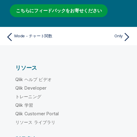
こちらにフィードバックをお寄せください
Mode - チャート関数
Only
リソース
Qlik ヘルプ ビデオ
Qlik Developer
トレーニング
Qlik 学習
Qlik Customer Portal
リソース ライブラリ