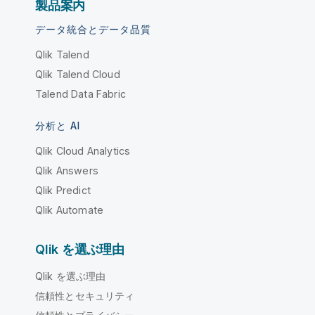
製品案内
データ統合とデータ品質
Qlik Talend
Qlik Talend Cloud
Talend Data Fabric
分析と AI
Qlik Cloud Analytics
Qlik Answers
Qlik Predict
Qlik Automate
Qlik を選ぶ理由
Qlik を選ぶ理由
信頼性とセキュリティ