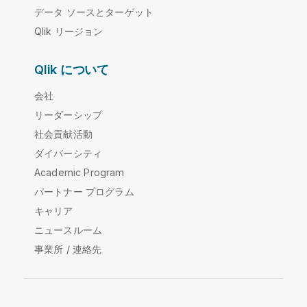
データ ソースとターゲット
Qlik リージョン
Qlik について
会社
リーダーシップ
社会貢献活動
ダイバーシティ
Academic Program
パートナー プログラム
キャリア
ニュースルーム
事業所 / 連絡先