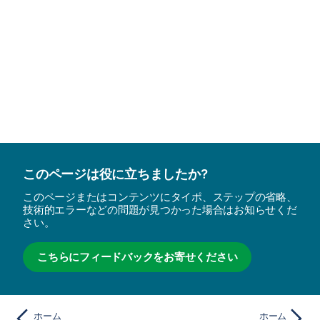
このページは役に立ちましたか?
このページまたはコンテンツにタイポ、ステップの省略、
技術的エラーなどの問題が見つかった場合はお知らせくだ
さい。
こちらにフィードバックをお寄せください
ホーム
ホーム