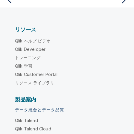
リソース
Qlik ヘルプ ビデオ
Qlik Developer
トレーニング
Qlik 学習
Qlik Customer Portal
リソース ライブラリ
製品案内
データ統合とデータ品質
Qlik Talend
Qlik Talend Cloud