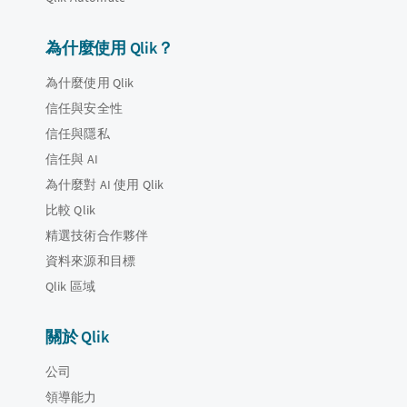
為什麼使用 Qlik？
為什麼使用 Qlik
信任與安全性
信任與隱私
信任與 AI
為什麼對 AI 使用 Qlik
比較 Qlik
精選技術合作夥伴
資料來源和目標
Qlik 區域
關於 Qlik
公司
領導能力