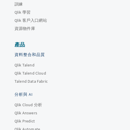
訓練
Qlik 學習
Qlik 客戶入口網站
資源物件庫
產品
資料整合和品質
Qlik Talend
Qlik Talend Cloud
Talend Data Fabric
分析與 AI
Qlik Cloud 分析
Qlik Answers
Qlik Predict
Qlik Automate