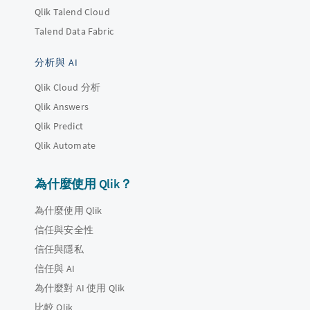
Qlik Talend Cloud
Talend Data Fabric
分析與 AI
Qlik Cloud 分析
Qlik Answers
Qlik Predict
Qlik Automate
為什麼使用 Qlik？
為什麼使用 Qlik
信任與安全性
信任與隱私
信任與 AI
為什麼對 AI 使用 Qlik
比較 Qlik