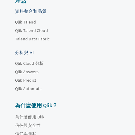
產品
資料整合和品質
Qlik Talend
Qlik Talend Cloud
Talend Data Fabric
分析與 AI
Qlik Cloud 分析
Qlik Answers
Qlik Predict
Qlik Automate
為什麼使用 Qlik？
為什麼使用 Qlik
信任與安全性
信任與隱私