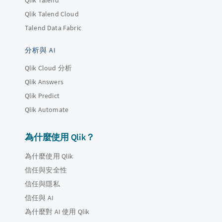
Qlik Talend Cloud
Talend Data Fabric
分析與 AI
Qlik Cloud 分析
Qlik Answers
Qlik Predict
Qlik Automate
為什麼使用 Qlik？
為什麼使用 Qlik
信任與安全性
信任與隱私
信任與 AI
為什麼對 AI 使用 Qlik