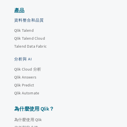
產品
資料整合和品質
Qlik Talend
Qlik Talend Cloud
Talend Data Fabric
分析與 AI
Qlik Cloud 分析
Qlik Answers
Qlik Predict
Qlik Automate
為什麼使用 Qlik？
為什麼使用 Qlik