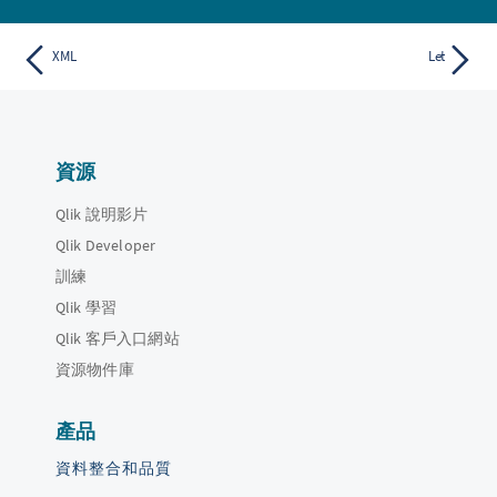
XML
Let
資源
Qlik 說明影片
Qlik Developer
訓練
Qlik 學習
Qlik 客戶入口網站
資源物件庫
產品
資料整合和品質