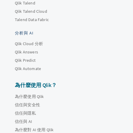
Qlik Talend
Qlik Talend Cloud
Talend Data Fabric
分析與 AI
Qlik Cloud 分析
Qlik Answers
Qlik Predict
Qlik Automate
為什麼使用 Qlik？
為什麼使用 Qlik
信任與安全性
信任與隱私
信任與 AI
為什麼對 AI 使用 Qlik