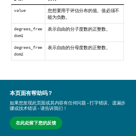
value
您想要用于评估分布的值。值必须不
能为负数。
degrees_free
表示自由的分子度数的正整数。
dom1
degrees_free
表示自由的分母度数的正整数。
dom2
本页面有帮助吗？
如果您发现此页面或其内容有任何问题 – 打字错误、遗漏步
骤或技术错误 – 请告诉我们！
在此处留下您的反馈