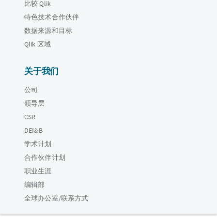
比较 Qlik
特色技术合作伙伴
数据来源和目标
Qlik 区域
关于我们
公司
领导层
CSR
DEI&B
学术计划
合作伙伴计划
职业生涯
编辑部
全球办公室/联系方式