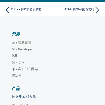
ChiInv - 脚本和图表功能
FDist - 脚本和图表功能
资源
Qlik 帮助视频
Qlik Developer
培训
Qlik 学习
Qlik 客户门户网站
资源库
产品
数据集成和质量