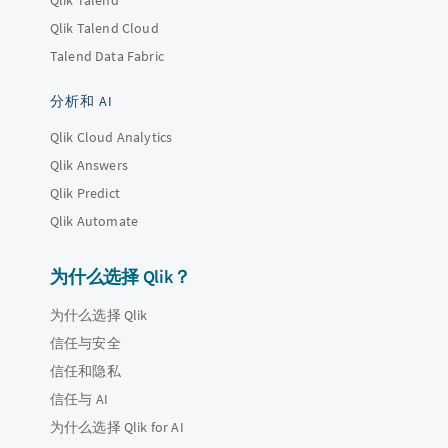
Qlik Talend
Qlik Talend Cloud
Talend Data Fabric
分析和 AI
Qlik Cloud Analytics
Qlik Answers
Qlik Predict
Qlik Automate
为什么选择 Qlik？
为什么选择 Qlik
信任与安全
信任和隐私
信任与 AI
为什么选择 Qlik for AI