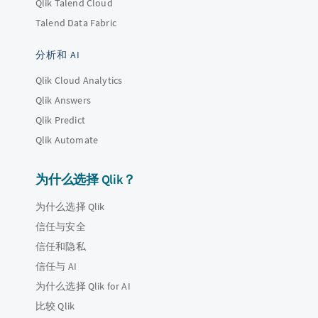
Qlik Talend Cloud
Talend Data Fabric
分析和 AI
Qlik Cloud Analytics
Qlik Answers
Qlik Predict
Qlik Automate
为什么选择 Qlik？
为什么选择 Qlik
信任与安全
信任和隐私
信任与 AI
为什么选择 Qlik for AI
比较 Qlik