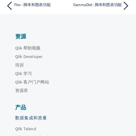
FInv - 脚本和图表功能
GammaDist - 脚本和图表功能
资源
Qlik 帮助视频
Qlik Developer
培训
Qlik 学习
Qlik 客户门户网站
资源库
产品
数据集成和质量
Qlik Talend