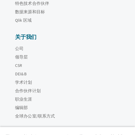
特色技术合作伙伴
数据来源和目标
Qlik 区域
关于我们
公司
领导层
CSR
DEI&B
学术计划
合作伙伴计划
职业生涯
编辑部
全球办公室/联系方式