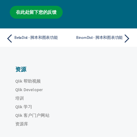
在此处留下您的反馈
BetaDist - 脚本和图表功能
BinomDist - 脚本和图表功能
资源
Qlik 帮助视频
Qlik Developer
培训
Qlik 学习
Qlik 客户门户网站
资源库