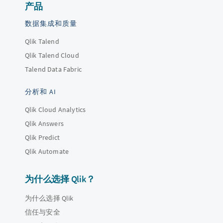
产品
数据集成和质量
Qlik Talend
Qlik Talend Cloud
Talend Data Fabric
分析和 AI
Qlik Cloud Analytics
Qlik Answers
Qlik Predict
Qlik Automate
为什么选择 Qlik？
为什么选择 Qlik
信任与安全