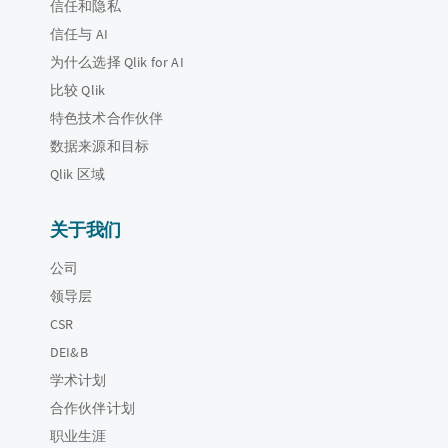
信任和隐私
信任与 AI
为什么选择 Qlik for AI
比较 Qlik
特色技术合作伙伴
数据来源和目标
Qlik 区域
关于我们
公司
领导层
CSR
DEI&B
学术计划
合作伙伴计划
职业生涯