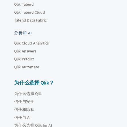
Qlik Talend
Qlik Talend Cloud
Talend Data Fabric
分析和 AI
Qlik Cloud Analytics
Qlik Answers
Qlik Predict
Qlik Automate
为什么选择 Qlik？
为什么选择 Qlik
信任与安全
信任和隐私
信任与 AI
为什么选择 Qlik for AI