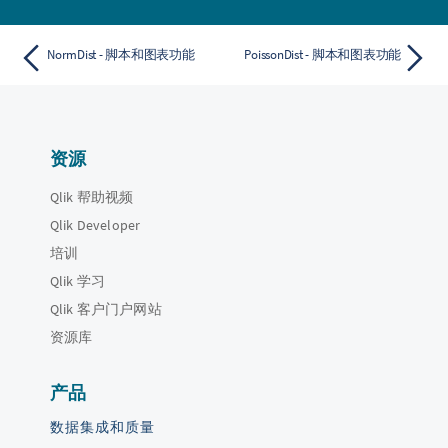
NormDist - 脚本和图表功能
PoissonDist - 脚本和图表功能
资源
Qlik 帮助视频
Qlik Developer
培训
Qlik 学习
Qlik 客户门户网站
资源库
产品
数据集成和质量