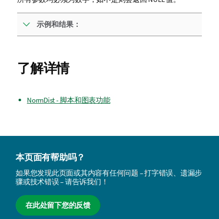
示例和结果：
了解详情
NormDist - 脚本和图表功能
本页面有帮助吗？
如果您发现此页面或其内容有任何问题 – 打字错误、遗漏步
骤或技术错误 – 请告诉我们！
在此处留下您的反馈