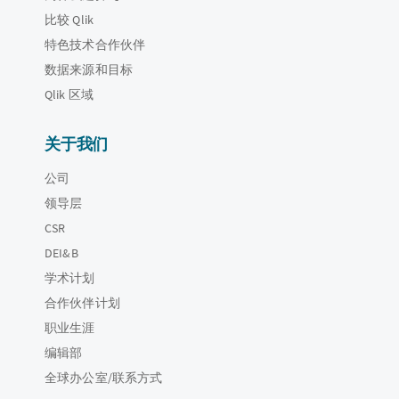
比较 Qlik
特色技术合作伙伴
数据来源和目标
Qlik 区域
关于我们
公司
领导层
CSR
DEI&B
学术计划
合作伙伴计划
职业生涯
编辑部
全球办公室/联系方式