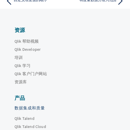
资源
Qlik 帮助视频
Qlik Developer
培训
Qlik 学习
Qlik 客户门户网站
资源库
产品
数据集成和质量
Qlik Talend
Qlik Talend Cloud