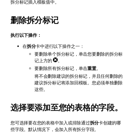
拆分标记插入模板值中。
删除拆分标记
执行以下操作：
在
拆分
卡中进行以下操作之一：
要删除单个拆分标记，单击您要删除的拆分标
记上方的
。
要删除所有拆分标记，单击
重置
。
将不会删除建议的拆分标记，并且任何删除的
建议拆分标记将添加回模板。您必须单独删除
这些。
选择要添加至您的表格的字段。
您可选择要在您的表格中加入或排除通过
拆分
卡创建的哪
些字段。默认情况下，会加入所有拆分字段。