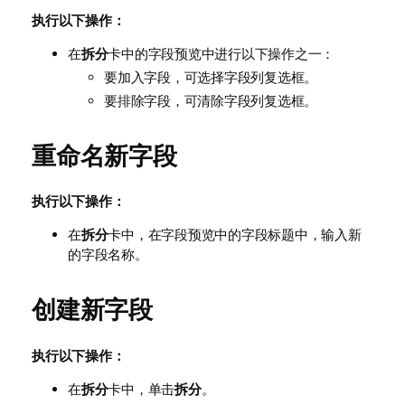
执行以下操作：
在
拆分
卡中的字段预览中进行以下操作之一：
要加入字段，可选择字段列复选框。
要排除字段，可清除字段列复选框。
重命名新字段
执行以下操作：
在
拆分
卡中，在字段预览中的字段标题中，输入新
的字段名称。
创建新字段
执行以下操作：
在
拆分
卡中，单击
拆分
。