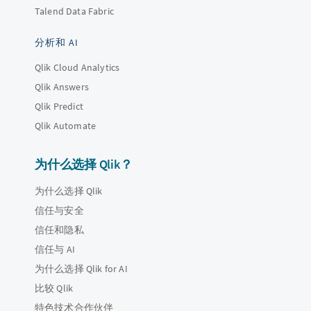
Talend Data Fabric
分析和 AI
Qlik Cloud Analytics
Qlik Answers
Qlik Predict
Qlik Automate
为什么选择 Qlik？
为什么选择 Qlik
信任与安全
信任和隐私
信任与 AI
为什么选择 Qlik for AI
比较 Qlik
特色技术合作伙伴