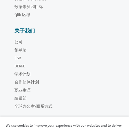
数据来源和目标
Qlik 区域
关于我们
公司
领导层
CSR
DEI&B
学术计划
合作伙伴计划
职业生涯
编辑部
全球办公室/联系方式
We use cookies to improve your experience with our websites and to deliver