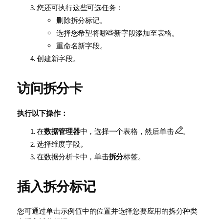
您还可执行这些可选任务：
删除拆分标记。
选择您希望将哪些新字段添加至表格。
重命名新字段。
创建新字段。
访问拆分卡
执行以下操作：
在
数据管理器
中，选择一个表格，然后单击
。
选择维度字段。
在数据分析卡中，单击
拆分
标签。
插入拆分标记
您可通过单击示例值中的位置并选择您要应用的拆分种类