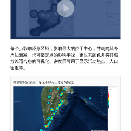
每个点影响环形区域，影响最大的位于中心，并朝向其外
周边衰减。您可指定点的影响半径，更改其颜色并将其缩
放以适合您的可视化。密度层可用于显示活动热点、人口
密度等。
带密度层的地图，显示全球火山喷发的数目。