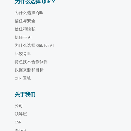
为什么选择 Qlik？
为什么选择 Qlik
信任与安全
信任和隐私
信任与 AI
为什么选择 Qlik for AI
比较 Qlik
特色技术合作伙伴
数据来源和目标
Qlik 区域
关于我们
公司
领导层
CSR
DEI&B