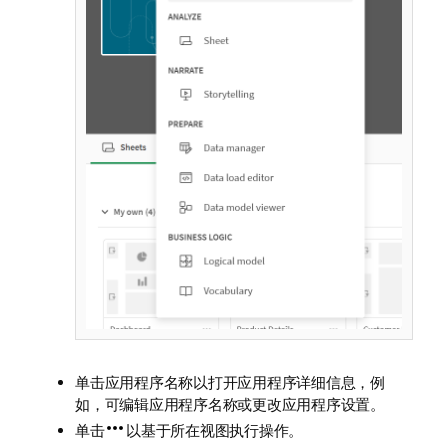
单击应用程序名称以打开应用程序详细信息，例
如，可编辑应用程序名称或更改应用程序设置。
单击
以基于所在视图执行操作。