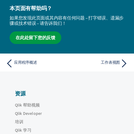
本页面有帮助吗？
如果您发现此页面或其内容有任何问题 – 打字错误、遗漏步
骤或技术错误 – 请告诉我们！
在此处留下您的反馈
应用程序概述
工作表视图
资源
Qlik 帮助视频
Qlik Developer
培训
Qlik 学习