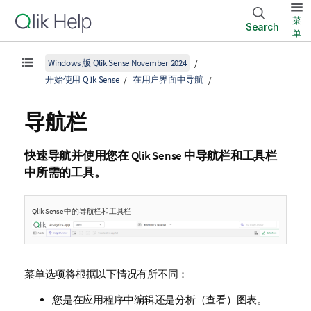
菜
Search
单
Windows 版 Qlik Sense November 2024
开始使用 Qlik Sense
在用户界面中导航
导航栏
快速导航并使用您在
Qlik Sense
中导航栏和工具栏
中所需的工具。
Qlik Sense
中的导航栏和工具栏
菜单选项将根据以下情况有所不同：
您是在应用程序中编辑还是分析（查看）图表。