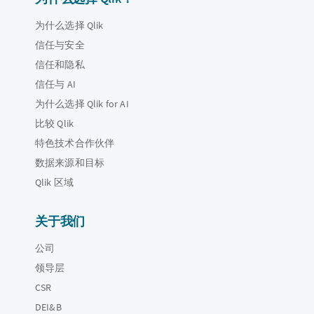
为什么选择 Qlik
信任与安全
信任和隐私
信任与 AI
为什么选择 Qlik for AI
比较 Qlik
特色技术合作伙伴
数据来源和目标
Qlik 区域
关于我们
公司
领导层
CSR
DEI&B