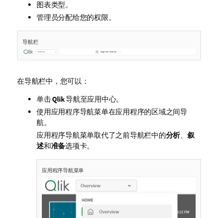
图表类型。
管理员分配给您的权限。
导航栏
在导航栏中，您可以：
单击
Qlik
导航至应用中心。
使用应用程序导航菜单在应用程序的区域之间导
航。
应用程序导航菜单取代了之前导航栏中的
分析
、
叙
述
和
准备
选项卡。
应用程序导航菜单