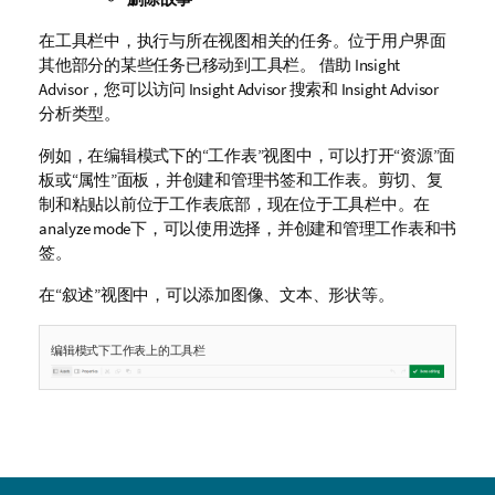
在工具栏中，执行与所在视图相关的任务。位于用户界面
其他部分的某些任务已移动到工具栏。 借助
Insight
Advisor
，您可以访问
Insight Advisor
搜索和
Insight Advisor
分析类型
。
例如，在编辑模式下的“工作表”视图中，可以打开“资源”面
板或“属性”面板，并创建和管理书签和工作表。剪切、复
制和粘贴以前位于工作表底部，现在位于工具栏中。在
analyze mode
下，可以使用选择，并创建和管理工作表和书
签。
在“叙述”视图中，可以添加图像、文本、形状等。
编辑模式下工作表上的工具栏