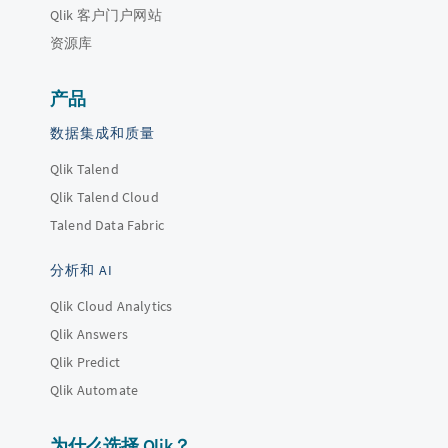
Qlik 客户门户网站
资源库
产品
数据集成和质量
Qlik Talend
Qlik Talend Cloud
Talend Data Fabric
分析和 AI
Qlik Cloud Analytics
Qlik Answers
Qlik Predict
Qlik Automate
为什么选择 Qlik？