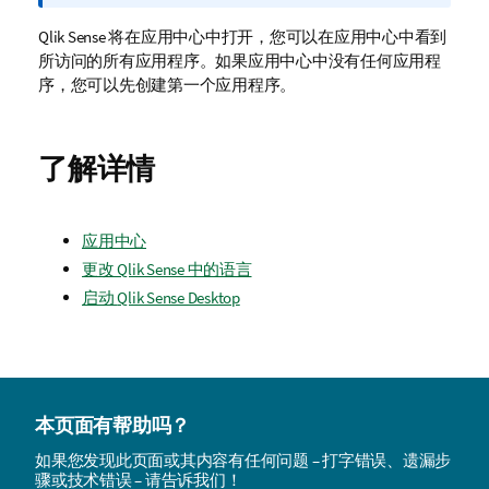
注
释
Qlik Sense
将在应用中心中打开，您可以在应用中心中看到
所访问的所有应用程序。如果应用中心中没有任何应用程
序，您可以先创建第一个应用程序。
了解详情
应用中心
更改 Qlik Sense 中的语言
启动
Qlik Sense Desktop
本页面有帮助吗？
如果您发现此页面或其内容有任何问题 – 打字错误、遗漏步
骤或技术错误 – 请告诉我们！