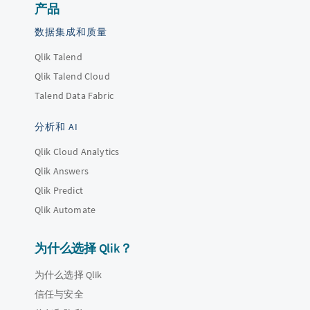
产品
数据集成和质量
Qlik Talend
Qlik Talend Cloud
Talend Data Fabric
分析和 AI
Qlik Cloud Analytics
Qlik Answers
Qlik Predict
Qlik Automate
为什么选择 Qlik？
为什么选择 Qlik
信任与安全