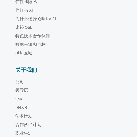
信任和隐私
信任与 AI
为什么选择 Qlik for AI
比较 Qlik
特色技术合作伙伴
数据来源和目标
Qlik 区域
关于我们
公司
领导层
CSR
DEI&B
学术计划
合作伙伴计划
职业生涯