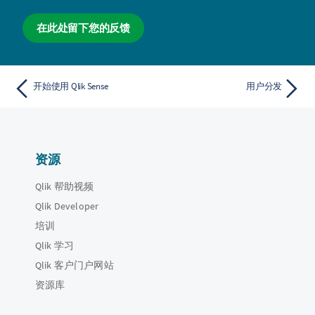
在此处留下您的反馈
开始使用 Qlik Sense
用户分发
资源
Qlik 帮助视频
Qlik Developer
培训
Qlik 学习
Qlik 客户门户网站
资源库