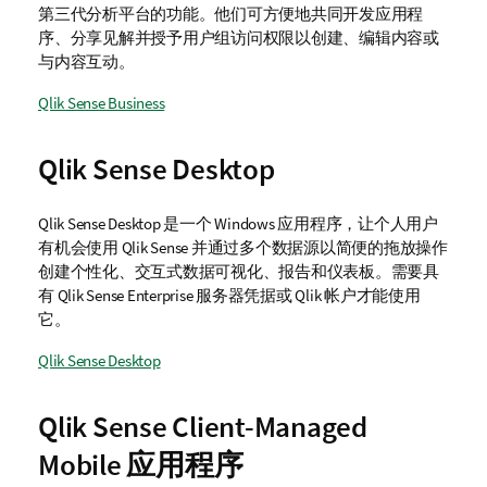
第三代分析平台的功能。他们可方便地共同开发应用程
序、分享见解并授予用户组访问权限以创建、编辑内容或
与内容互动。
Qlik Sense Business
Qlik Sense Desktop
Qlik Sense Desktop
是一个 Windows 应用程序，让个人用户
有机会使用
Qlik Sense
并通过多个数据源以简便的拖放操作
创建个性化、交互式数据可视化、报告和仪表板。需要具
有
Qlik Sense Enterprise
服务器凭据或
Qlik
帐户才能使用
它。
Qlik Sense Desktop
Qlik Sense Client-Managed
Mobile
应用程序