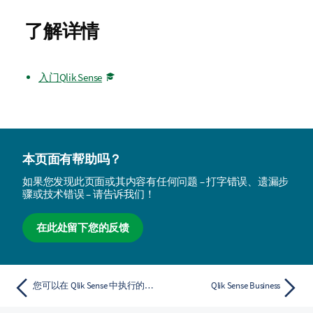
了解详情
入门Qlik Sense
本页面有帮助吗？
如果您发现此页面或其内容有任何问题 – 打字错误、遗漏步
骤或技术错误 – 请告诉我们！
在此处留下您的反馈
您可以在 Qlik Sense 中执行的操作
Qlik Sense Business