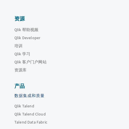
资源
Qlik 帮助视频
Qlik Developer
培训
Qlik 学习
Qlik 客户门户网站
资源库
产品
数据集成和质量
Qlik Talend
Qlik Talend Cloud
Talend Data Fabric