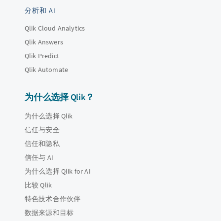
分析和 AI
Qlik Cloud Analytics
Qlik Answers
Qlik Predict
Qlik Automate
为什么选择 Qlik？
为什么选择 Qlik
信任与安全
信任和隐私
信任与 AI
为什么选择 Qlik for AI
比较 Qlik
特色技术合作伙伴
数据来源和目标