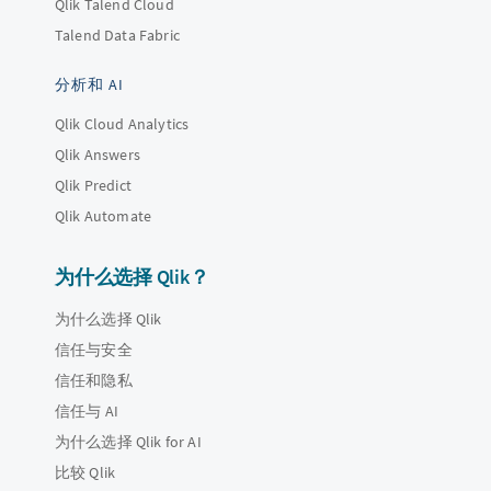
Qlik Talend Cloud
Talend Data Fabric
分析和 AI
Qlik Cloud Analytics
Qlik Answers
Qlik Predict
Qlik Automate
为什么选择 Qlik？
为什么选择 Qlik
信任与安全
信任和隐私
信任与 AI
为什么选择 Qlik for AI
比较 Qlik