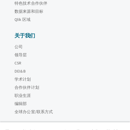
特色技术合作伙伴
数据来源和目标
Qlik 区域
关于我们
公司
领导层
CSR
DEI&B
学术计划
合作伙伴计划
职业生涯
编辑部
全球办公室/联系方式