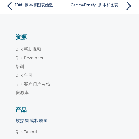
FDist - 脚本和图表函数
GammaDensity - 脚本和图表函数
资源
Qlik 帮助视频
Qlik Developer
培训
Qlik 学习
Qlik 客户门户网站
资源库
产品
数据集成和质量
Qlik Talend