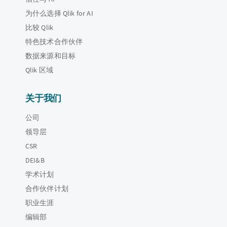
为什么选择 Qlik for AI
比较 Qlik
特色技术合作伙伴
数据来源和目标
Qlik 区域
关于我们
公司
领导层
CSR
DEI&B
学术计划
合作伙伴计划
职业生涯
编辑部