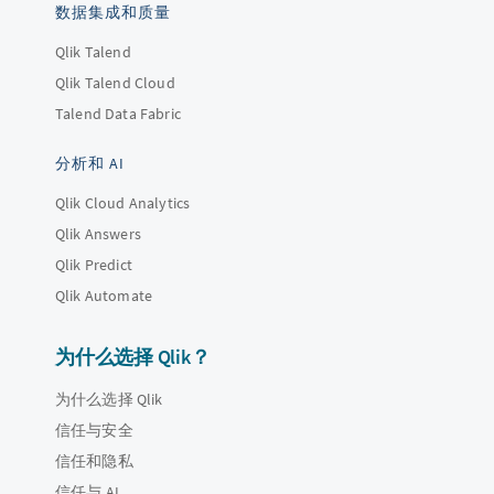
数据集成和质量
Qlik Talend
Qlik Talend Cloud
Talend Data Fabric
分析和 AI
Qlik Cloud Analytics
Qlik Answers
Qlik Predict
Qlik Automate
为什么选择 Qlik？
为什么选择 Qlik
信任与安全
信任和隐私
信任与 AI