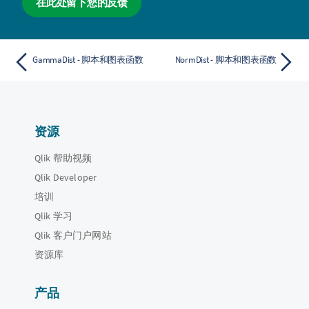
在此处留下您的反馈
GammaDist - 脚本和图表函数
NormDist - 脚本和图表函数
资源
Qlik 帮助视频
Qlik Developer
培训
Qlik 学习
Qlik 客户门户网站
资源库
产品