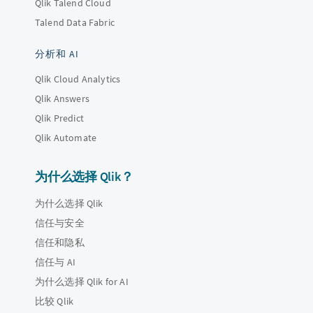
Qlik Talend Cloud
Talend Data Fabric
分析和 AI
Qlik Cloud Analytics
Qlik Answers
Qlik Predict
Qlik Automate
为什么选择 Qlik？
为什么选择 Qlik
信任与安全
信任和隐私
信任与 AI
为什么选择 Qlik for AI
比较 Qlik