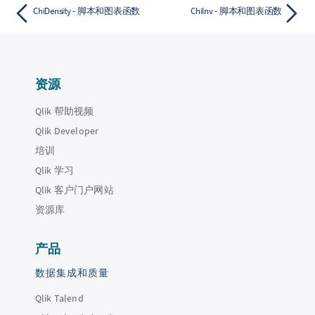
ChiDensity - 脚本和图表函数
ChiInv - 脚本和图表函数
资源
Qlik 帮助视频
Qlik Developer
培训
Qlik 学习
Qlik 客户门户网站
资源库
产品
数据集成和质量
Qlik Talend