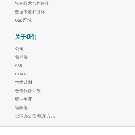
特色技术合作伙伴
数据来源和目标
Qlik 区域
关于我们
公司
领导层
CSR
DEI&B
学术计划
合作伙伴计划
职业生涯
编辑部
全球办公室/联系方式