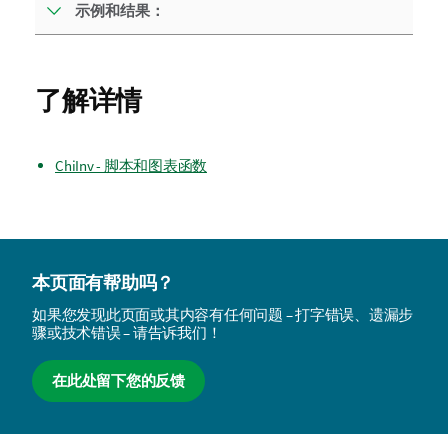
示例和结果：
了解详情
ChiInv - 脚本和图表函数
本页面有帮助吗？
如果您发现此页面或其内容有任何问题 – 打字错误、遗漏步
骤或技术错误 – 请告诉我们！
在此处留下您的反馈