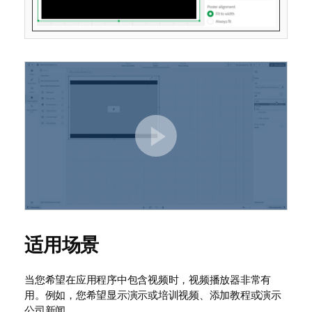
适用场景
当您希望在应用程序中包含视频时，视频播放器非常有
用。例如，您希望显示演示或培训视频、添加教程或演示
公司新闻。