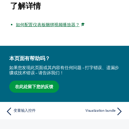
了解详情
如何配置仪表板捆绑视频播放器？
本页面有帮助吗？
如果您发现此页面或其内容有任何问题 – 打字错误、遗漏步
骤或技术错误 – 请告诉我们！
在此处留下您的反馈
变量输入控件
Visualization bundle