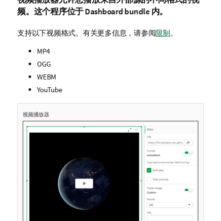
频。这个程序位于 Dashboard bundle 内。
支持以下视频格式。
有关更多信息，请参阅
限制
。
MP4
OGG
WEBM
YouTube
视频播放器