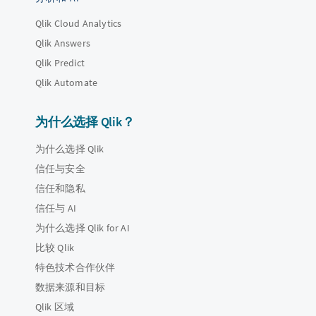
Qlik Cloud Analytics
Qlik Answers
Qlik Predict
Qlik Automate
为什么选择 Qlik？
为什么选择 Qlik
信任与安全
信任和隐私
信任与 AI
为什么选择 Qlik for AI
比较 Qlik
特色技术合作伙伴
数据来源和目标
Qlik 区域