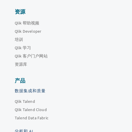
资源
Qlik 帮助视频
Qlik Developer
培训
Qlik 学习
Qlik 客户门户网站
资源库
产品
数据集成和质量
Qlik Talend
Qlik Talend Cloud
Talend Data Fabric
分析和 AI