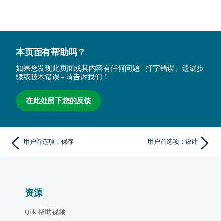
本页面有帮助吗？
如果您发现此页面或其内容有任何问题 – 打字错误、遗漏步
骤或技术错误 – 请告诉我们！
在此处留下您的反馈
用户首选项：保存
用户首选项：设计
资源
Qlik 帮助视频