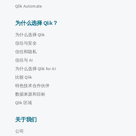
Qlik Automate
为什么选择 Qlik？
为什么选择 Qlik
信任与安全
信任和隐私
信任与 AI
为什么选择 Qlik for AI
比较 Qlik
特色技术合作伙伴
数据来源和目标
Qlik 区域
关于我们
公司