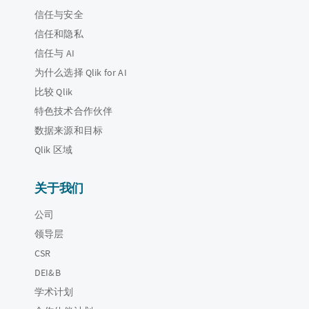
信任与安全
信任和隐私
信任与 AI
为什么选择 Qlik for AI
比较 Qlik
特色技术合作伙伴
数据来源和目标
Qlik 区域
关于我们
公司
领导层
CSR
DEI&B
学术计划