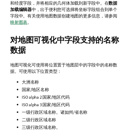
和经度字段，并将相应的几何体加载到新字段中。在
数据
加载编辑器
中，出于便利您可选择将坐标字段组合到单个
字段中。
有关使用地图数据创建地图的更多信息，请参阅
映射图表
。
对地图可视化中字段支持的名称
数据
地图可视化可使用将位置置于地图层中的字段中的名称数
据。可使用以下位置类型：
大洲名称
国家/地区名称
ISO alpha 2 国家/地区代码
ISO alpha 3 国家/地区代码
一级行政区域名称。诸如州/省名称
二级行政区域名称
三级行政区域名称。