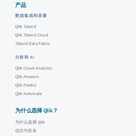
产品
数据集成和质量
Qlik Talend
Qlik Talend Cloud
Talend Data Fabric
分析和 AI
Qlik Cloud Analytics
Qlik Answers
Qlik Predict
Qlik Automate
为什么选择 Qlik？
为什么选择 Qlik
信任与安全