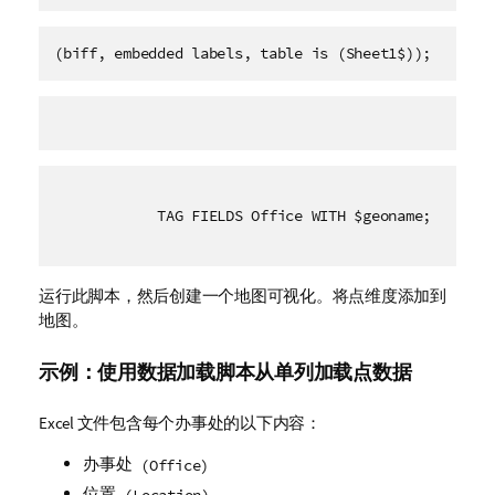
(biff, embedded labels, table is (Sheet1$));
TAG FIELDS Office WITH $geoname;
运行此脚本，然后创建一个地图可视化。将点维度添加到
地图。
示例：使用数据加载脚本从单列加载点数据
Excel 文件包含每个办事处的以下内容：
办事处
(Office)
位置
(Location)