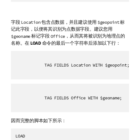
字段
包含点数据，并且建议使用
标
Location
$geopoint
记此字段，以便将其识别为点数据字段。建议您用
标记字段
，从而其将被识别为地理点的
$geoname
Office
名称。在
LOAD
命令的最后一个字符串后添加以下行：
TAG FIELDS Location WITH $geopoint;
TAG FIELDS Office WITH $geoname;
因而完整的脚本如下所示：
LOAD