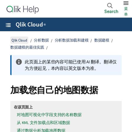
菜
Search
单
Qlik Cloud
®
Qlik Cloud
分析数据
分析数据加载和建模
数据建模
数据建模的最佳实践
此页面上的某些内容可能已使用 AI 翻译。翻译仅
为方便起见，本内容以英文版本为准。
加载您自己的地图数据
在该页面上
对地图可视化中字段支持的名称数据
从 KML 文件加载点和区域数据
通过数据分析加载地图数据