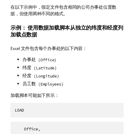
在以下示例中，假定文件包含相同的公司办事处位置数
据，但使用两种不同的格式。
示例： 使用数据加载脚本从独立的纬度和经度列
加载点数据
Excel 文件包含每个办事处的以下内容：
办事处
(Office)
纬度
(Latitude)
经度
(Longitude)
员工数
(Employees)
加载脚本可能如下所示：
LOAD
    Office,