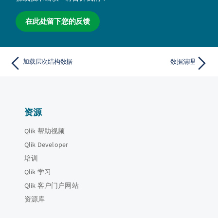
在此处留下您的反馈
加载层次结构数据
数据清理
资源
Qlik 帮助视频
Qlik Developer
培训
Qlik 学习
Qlik 客户门户网站
资源库