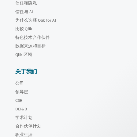
信任和隐私
信任与 AI
为什么选择 Qlik for AI
比较 Qlik
特色技术合作伙伴
数据来源和目标
Qlik 区域
关于我们
公司
领导层
CSR
DEI&B
学术计划
合作伙伴计划
职业生涯