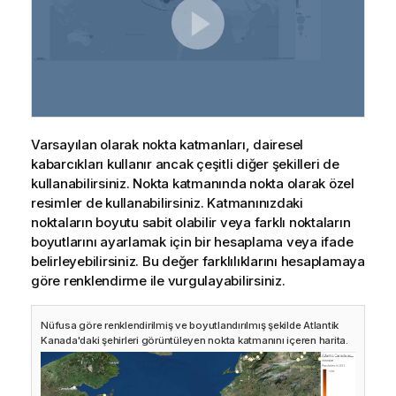
Varsayılan olarak nokta katmanları, dairesel
kabarcıkları kullanır ancak çeşitli diğer şekilleri de
kullanabilirsiniz. Nokta katmanında nokta olarak özel
resimler de kullanabilirsiniz. Katmanınızdaki
noktaların boyutu sabit olabilir veya farklı noktaların
boyutlarını ayarlamak için bir hesaplama veya ifade
belirleyebilirsiniz. Bu değer farklılıklarını hesaplamaya
göre renklendirme ile vurgulayabilirsiniz.
Nüfusa göre renklendirilmiş ve boyutlandırılmış şekilde Atlantik
Kanada'daki şehirleri görüntüleyen nokta katmanını içeren harita.