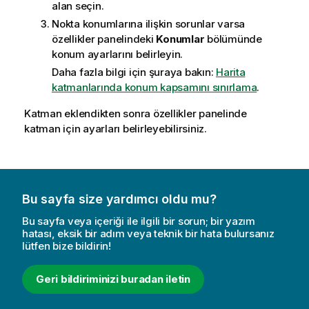
alan seçin.
Nokta konumlarına ilişkin sorunlar varsa
özellikler panelindeki
Konumlar
bölümünde
konum ayarlarını belirleyin.
Daha fazla bilgi için şuraya bakın:
Harita
katmanlarında konum kapsamını sınırlama
.
Katman eklendikten sonra özellikler panelinde
katman için ayarları belirleyebilirsiniz.
Bu sayfa size yardımcı oldu mu?
Bu sayfa veya içeriği ile ilgili bir sorun; bir yazım
hatası, eksik bir adım veya teknik bir hata bulursanız
lütfen bize bildirin!
Geri bildiriminizi buradan iletin